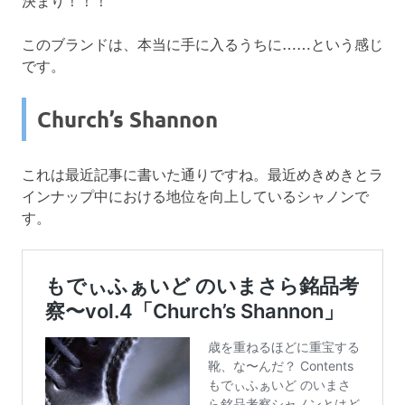
決まり！！！
このブランドは、本当に手に入るうちに……という感じ
です。
Church’s Shannon
これは最近記事に書いた通りですね。最近めきめきとラ
インナップ中における地位を向上しているシャノンで
す。