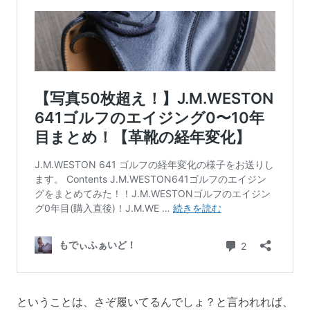
ということは、さぞ履いてるんでしょ？と言われれば、