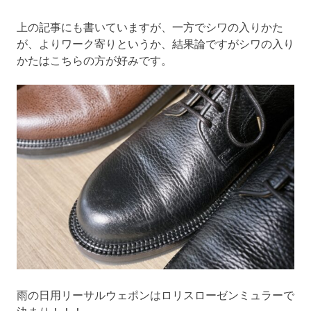
上の記事にも書いていますが、一方でシワの入りかた
が、よりワーク寄りというか、結果論ですがシワの入り
かたはこちらの方が好みです。
雨の日用リーサルウェポンはロリスローゼンミュラーで