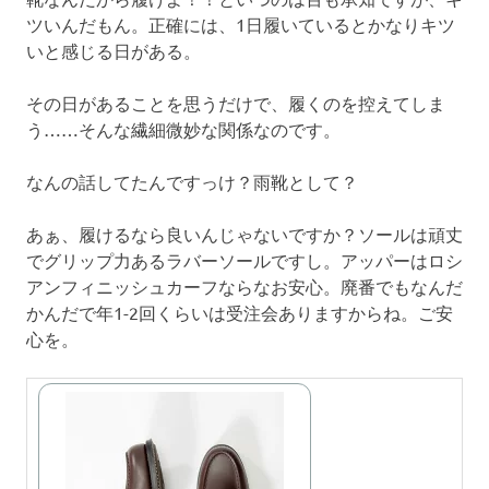
ツいんだもん。正確には、1日履いているとかなりキツ
いと感じる日がある。
その日があることを思うだけで、履くのを控えてしま
う……そんな繊細微妙な関係なのです。
なんの話してたんですっけ？雨靴として？
あぁ、履けるなら良いんじゃないですか？ソールは頑丈
でグリップ力あるラバーソールですし。アッパーはロシ
アンフィニッシュカーフならなお安心。廃番でもなんだ
かんだで年1-2回くらいは受注会ありますからね。ご安
心を。