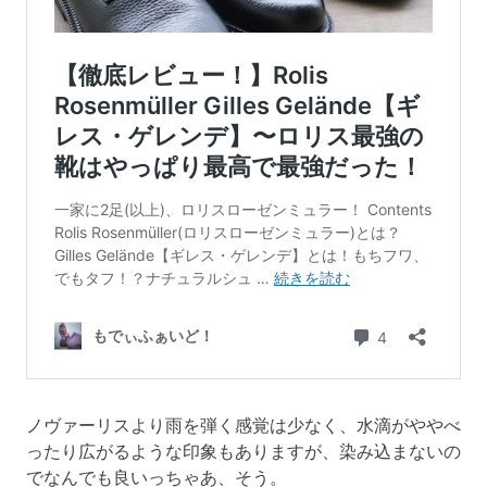
ノヴァーリスより雨を弾く感覚は少なく、水滴がややべ
ったり広がるような印象もありますが、染み込まないの
でなんでも良いっちゃあ、そう。