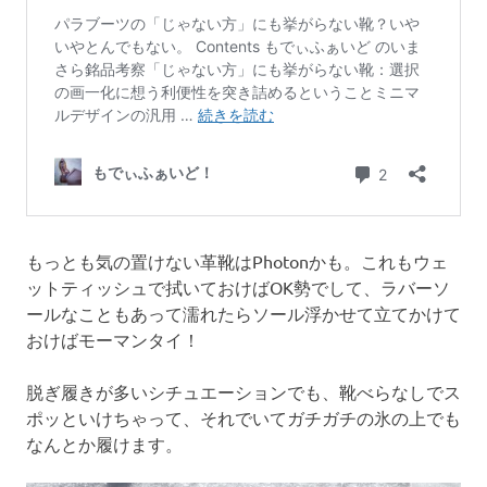
もっとも気の置けない革靴はPhotonかも。これもウェ
ットティッシュで拭いておけばOK勢でして、ラバーソ
ールなこともあって濡れたらソール浮かせて立てかけて
おけばモーマンタイ！
脱ぎ履きが多いシチュエーションでも、靴べらなしでス
ポッといけちゃって、それでいてガチガチの氷の上でも
なんとか履けます。