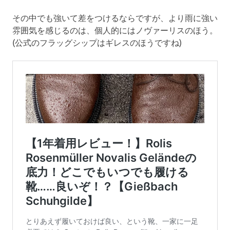
その中でも強いて差をつけるならですが、より雨に強い
雰囲気を感じるのは、個人的にはノヴァーリスのほう。
(公式のフラッグシップはギレスのほうですね)