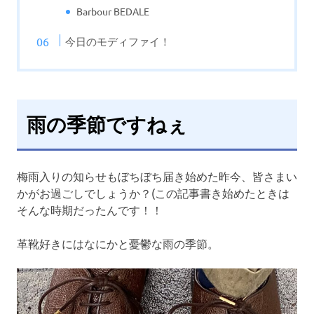
Barbour BEDALE
今日のモディファイ！
雨の季節ですねぇ
梅雨入りの知らせもぼちぼち届き始めた昨今、皆さまい
かがお過ごしでしょうか？(この記事書き始めたときは
そんな時期だったんです！！
革靴好きにはなにかと憂鬱な雨の季節。