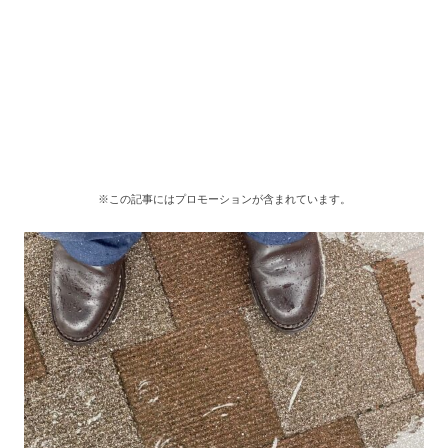
※この記事にはプロモーションが含まれています。