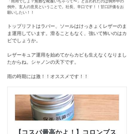
「雨用でしょ？無難な靴履いちゃって〜」と言われたのは例外中の
例外、玄人の意見ということで。社長、辛口です！！甘口評価をお
願いしたい！！
トップリフトはラバー、ソールはけっきょくレザーのま
ま運用しています。滑ることもなく、強いて怖いのはカ
ビでしょうか。
レザーキュア運用を始めてからカビも生えなくなりまし
たからね。シャノンの天下です。
雨の時期には激！！オススメです！！