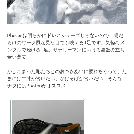
Photonは明らかにドレスシューズじゃないので、傷だ
らけのワーク風な見た目でも映える1足です。気軽なメ
ンタルで履ける1足。サラリーマンにおける昼飯の立ち
食い蕎麦。
かしこまった靴たちとのおつきあいに疲れちゃって、た
まには牛丼が食いたい、かけそばが食いたい、そんなア
ナタにはPhotonがオススメ！