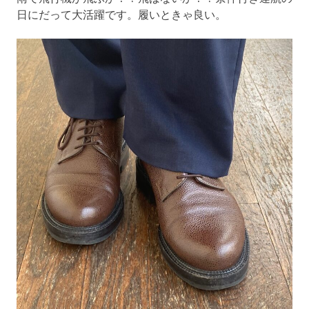
日にだって大活躍です。履いときゃ良い。