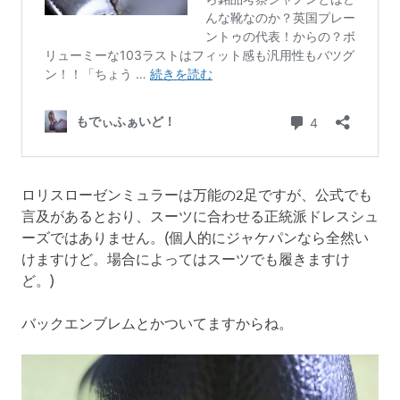
ロリスローゼンミュラーは万能の2足ですが、公式でも
言及があるとおり、スーツに合わせる正統派ドレスシュ
ーズではありません。(個人的にジャケパンなら全然い
けますけど。場合によってはスーツでも履きますけ
ど。)
バックエンブレムとかついてますからね。