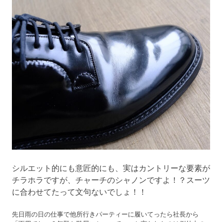
シルエット的にも意匠的にも、実はカントリーな要素が
チラホラですが、チャーチのシャノンですよ！？スーツ
に合わせてたって文句ないでしょ！！
先日雨の日の仕事で他所行きパーティーに履いてったら社長から