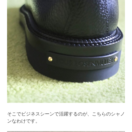
そこでビジネスシーンで活躍するのが、こちらのシャノ
ンなわけです。