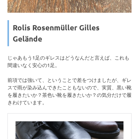
Rolis Rosenmüller Gilles
Gelände
じゃあもう1足のギレスはどうなんだと言えば、これも
間違いなく安心の1足。
前項では強いて、ということで差をつけましたが、ギレ
スで雨が染み込んできたこともないので、実質、黒い靴
を履きたいか？茶色い靴を履きたいか？の気分だけで履
きわけています。