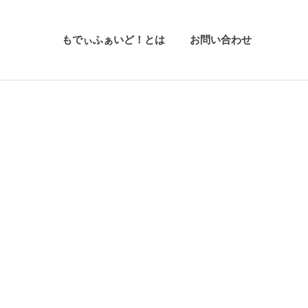
もでぃふぁいど！とは
お問い合わせ