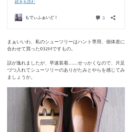
まぁいいわ、私のシューツリーはハント専用、個体差に
合わせて買った032Mですもの。
話が逸れましたが、早速装着……せっかくなので、片足
づつ入れてシューツリーのありがたみとやらを感じてみ
ましょうか。