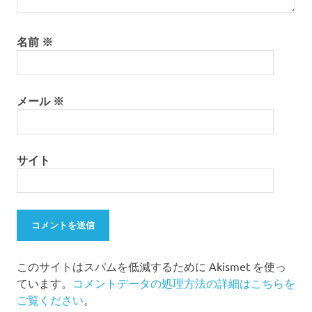
名前
※
メール
※
サイト
このサイトはスパムを低減するために Akismet を使っ
ています。
コメントデータの処理方法の詳細はこちらを
ご覧ください
。