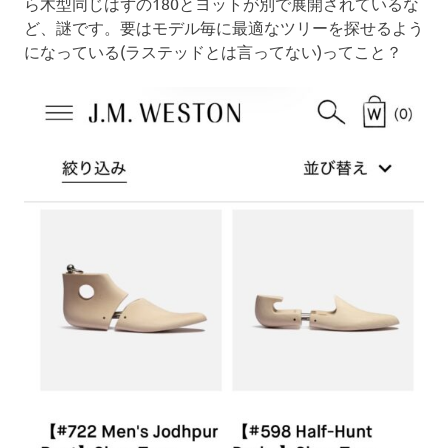
ら木型同じはずの180とヨットが別で展開されているな
ど、謎です。要はモデル毎に最適なツリーを探せるよう
になっている(ラステッドとは言ってない)ってこと？