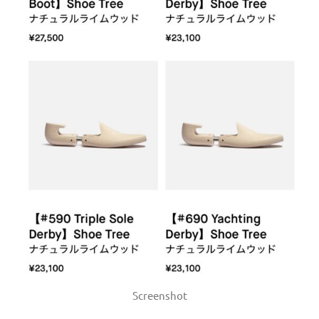
Screenshot