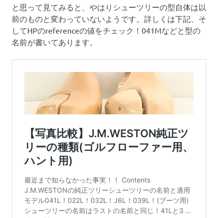
と思って見てみると、やはりシューツリーの型自体は以
前のものと変わっていないようです。詳しくは下記、そ
してHPのreferenceの値をチェック！041Mなどと型の
名前が書いてあります。