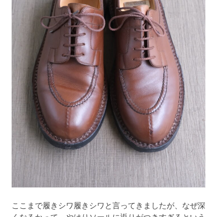
ここまで履きシワ履きシワと言ってきましたが、なぜ深
くなるかって、やはりソールに返りがつきすぎるという