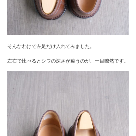
そんなわけで左足だけ入れてみました。
左右で比べるとシワの深さが違うのが、一目瞭然です。