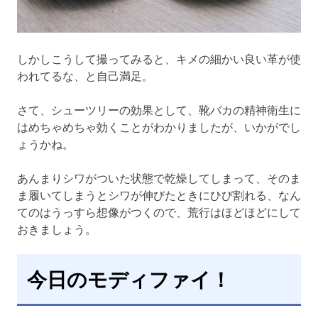
しかしこうして撮ってみると、キメの細かい良い革が使
われてるな、と自己満足。
さて、シューツリーの効果として、靴バカの精神衛生に
はめちゃめちゃ効くことがわかりましたが、いかがでし
ょうかね。
あんまりシワがついた状態で乾燥してしまって、そのま
ま履いてしまうとシワが伸びたときにひび割れる、なん
てのはうっすら想像がつくので、荒行はほどほどにして
おきましょう。
今日のモディファイ！