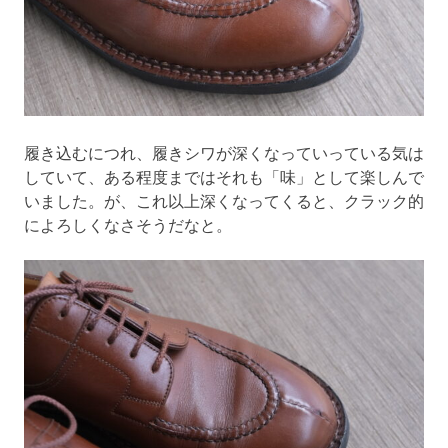
履き込むにつれ、履きシワが深くなっていっている気は
していて、ある程度まではそれも「味」として楽しんで
いました。が、これ以上深くなってくると、クラック的
によろしくなさそうだなと。