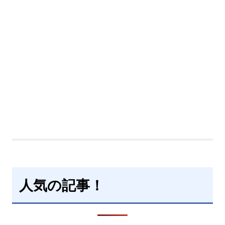
人気の記事！