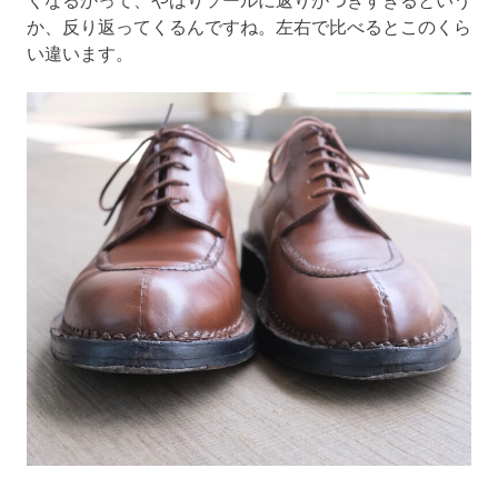
か、反り返ってくるんですね。左右で比べるとこのくら
い違います。