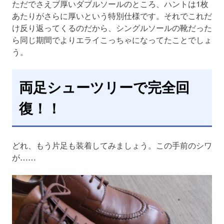
ただでさえブ厚いダブルソールのところ、ハントは1枚
あたりがさらに厚いという特別仕様です。それでこれだ
け反り返ってくるのだから、シングルソールの靴だった
ら同じ期間でよりエライこっちゃになってたことでしょ
う。
両足シューツリーで完全回
復！！
どれ、もう片足も装着してみましょう。この手前のシワ
が……