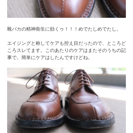
靴バカの精神衛生に効くゥ！！！めでたしめでたし。
エイジングと称してケアも控え目だったので、ところど
ころスレてます。このあたりのケアはまたそのうちの記
事で。簡単にケアはしたんですけどね。