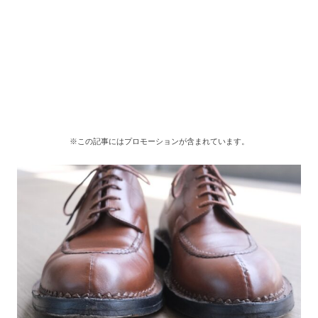
※この記事にはプロモーションが含まれています。