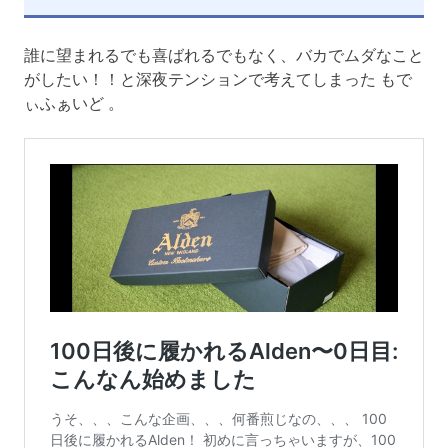
誰に望まれるでも喜ばれるでもなく、バカでムダなこと
がしたい！！と深夜テンションで考えてしまった もで
ぃふぁいど 。