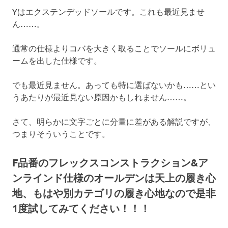
Yはエクステンデッドソールです。これも最近見ませ
ん……。
通常の仕様よりコバを大きく取ることでソールにボリュ
ームを出した仕様です。
でも最近見ません。あっても特に選ばないかも……とい
うあたりが最近見ない原因かもしれません……。
さて、明らかに文字ごとに分量に差がある解説ですが、
つまりそういうことです。
F品番のフレックスコンストラクション&ア
ンラインド仕様のオールデンは天上の履き心
地、もはや別カテゴリの履き心地なので是非
1度試してみてください！！！