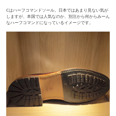
Cはハーフコマンドソール。日本ではあまり見ない気が
しますが、本国では人気なのか、別注から何からみーん
なハーフコマンドになっているイメージです。