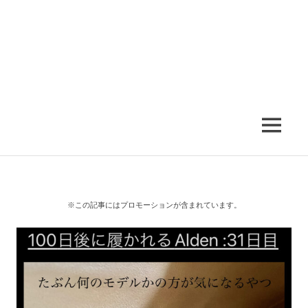
MENU
※この記事にはプロモーションが含まれています。