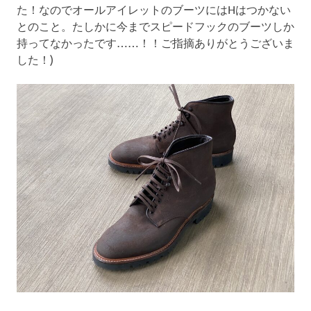
た！なのでオールアイレットのブーツにはHはつかない
とのこと。たしかに今までスピードフックのブーツしか
持ってなかったです……！！ご指摘ありがとうございま
した！)