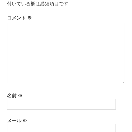
シ
付いている欄は必須項目です
ョ
コメント
※
ン
名前
※
メール
※