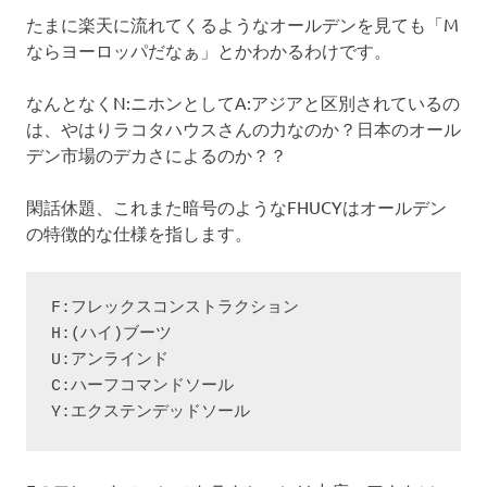
たまに楽天に流れてくるようなオールデンを見ても「M
ならヨーロッパだなぁ」とかわかるわけです。
なんとなくN:ニホンとしてA:アジアと区別されているの
は、やはりラコタハウスさんの力なのか？日本のオール
デン市場のデカさによるのか？？
閑話休題、これまた暗号のようなFHUCYはオールデン
の特徴的な仕様を指します。
F:フレックスコンストラクション

H:(ハイ)ブーツ

U:アンラインド

C:ハーフコマンドソール

Y:エクステンデッドソール