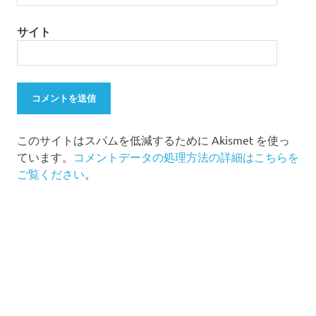
サイト
このサイトはスパムを低減するために Akismet を使っ
ています。
コメントデータの処理方法の詳細はこちらを
ご覧ください
。