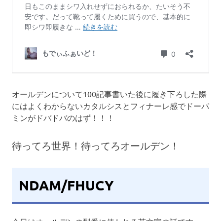
オールデンについて100記事書いた後に履き下ろした際
にはよくわからないカタルシスとフィナーレ感でドーパ
ミンがドバドバのはず！！！
待ってろ世界！待ってろオールデン！
NDAM/FHUCY