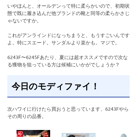
いやほんと、オールデンって特に柔らかいので、初期状
態で既に履き込んだ他ブランドの靴と同等の柔らかさじ
ゃないですか。
これがアンラインドになっちまうと、もうすごいんです
よ。特にスエード。サンダルより楽かも。マジで。
6243F〜6245Fあたり、夏には超オススメですので次な
る獲物を狙っている方は候補にいかがでしょうか？
今日のモディファイ！
次ハワイに行けたら買おうと思っています、6243Fやら
その周りの品番。