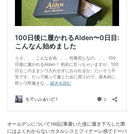
オールデンについて100記事書いた後に履き下ろした際
にはよくわからないカタルシスとフィナーレ感でドーパ