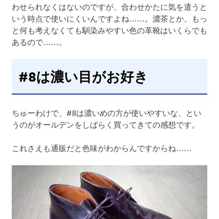
わせられなくはないのですが、合わせかたに気を遣うと
いう時点で使いにくいんですよね……。濃茶とか、もっ
と何も考えなくても馴染みやすい色の革靴はいくらでも
あるので……。
#8は濃い目がお好き
ちゅーわけで、#8は濃いめの方が使いやすいな、とい
うのがオールデンをしばらく買ってきての感想です。
これさえも通販だと色味がわからんですからね……