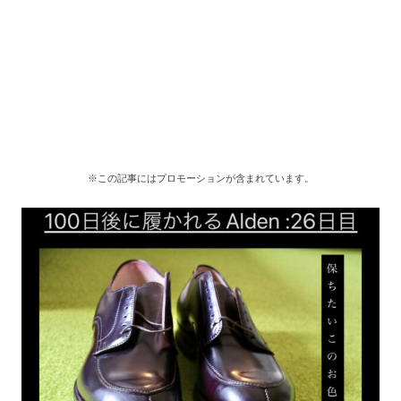
※この記事にはプロモーションが含まれています。