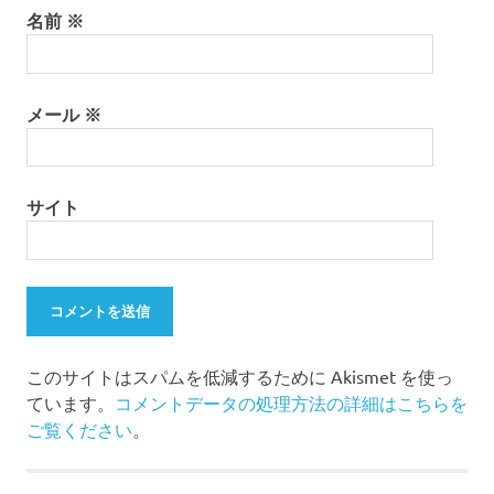
名前
※
メール
※
サイト
このサイトはスパムを低減するために Akismet を使っ
ています。
コメントデータの処理方法の詳細はこちらを
ご覧ください
。