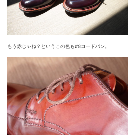
もう赤じゃね？というこの色も#8コードバン。