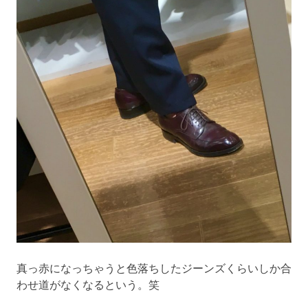
真っ赤になっちゃうと色落ちしたジーンズくらいしか合
わせ道がなくなるという。笑