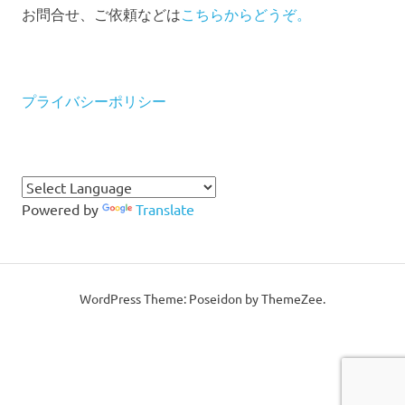
お問合せ、ご依頼などは
こちらからどうぞ。
プライバシーポリシー
Powered by
Translate
WordPress Theme: Poseidon by ThemeZee.