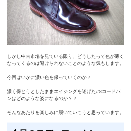
しかし中古市場を見ている限り、どうしたって色が薄く
なってくるのは避けられないことのような気もします。
今回はいかに濃い色を保っていくのか？
濃く保とうとしたままエイジングを遂げた#8コードバ
ンはどのような姿になるのか？？
そんなあたりを楽しみに履いていこうと思っています。