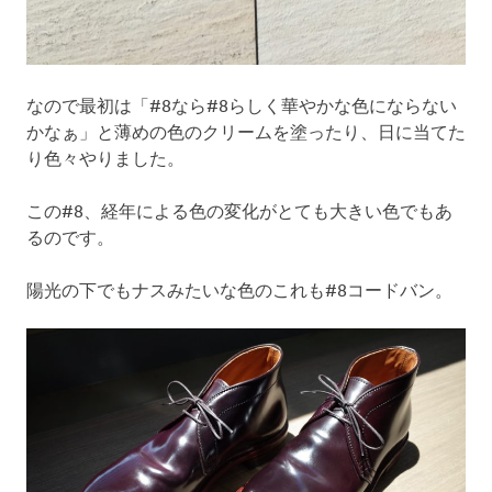
なので最初は「#8なら#8らしく華やかな色にならない
かなぁ」と薄めの色のクリームを塗ったり、日に当てた
り色々やりました。
この#8、経年による色の変化がとても大きい色でもあ
るのです。
陽光の下でもナスみたいな色のこれも#8コードバン。