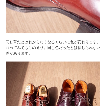
同じ革だとはわからなくなるくらいに色が変わります。
並べてみてもこの通り。同じ色だったとは信じられない
差があります。