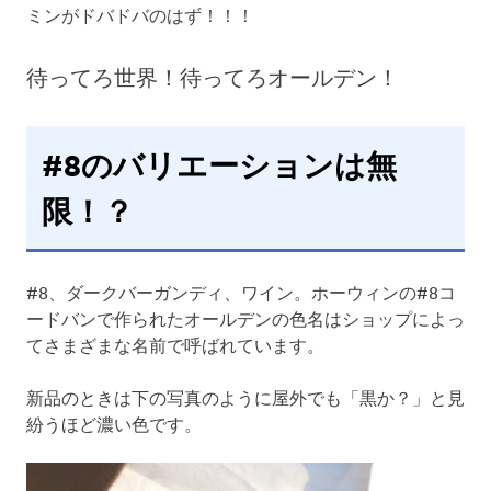
ミンがドバドバのはず！！！
待ってろ世界！待ってろオールデン！
#8のバリエーションは無
限！？
#8、ダークバーガンディ、ワイン。ホーウィンの#8コ
ードバンで作られたオールデンの色名はショップによっ
てさまざまな名前で呼ばれています。
新品のときは下の写真のように屋外でも「黒か？」と見
紛うほど濃い色です。