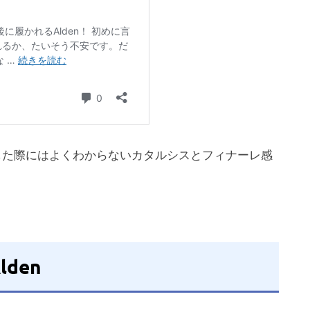
した際にはよくわからないカタルシスとフィナーレ感
lden