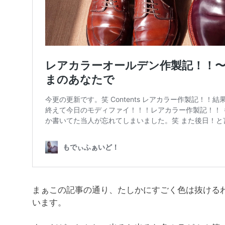
まぁこの記事の通り、たしかにすごく色は抜ける
います。