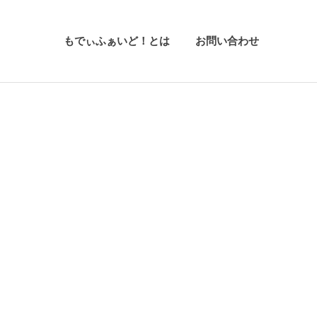
もでぃふぁいど！とは
お問い合わせ