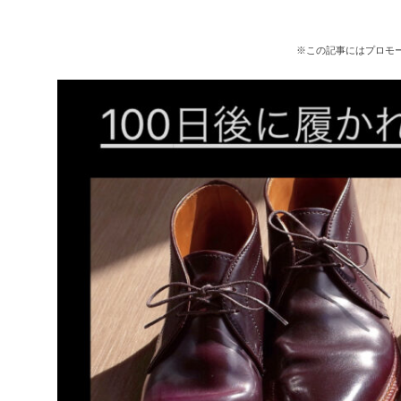
※この記事にはプロモ