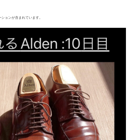
ーションが含まれています。