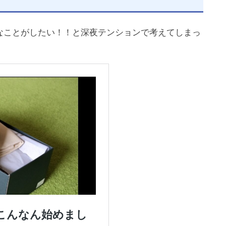
なことがしたい！！と深夜テンションで考えてしまっ