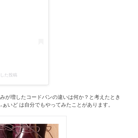
シェアした投稿
赤みが増したコードバンの違いは何か？と考えたとき
ふぁいど は自分でもやってみたことがあります。