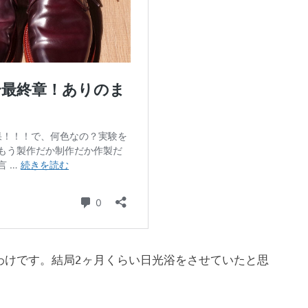
わけです。結局2ヶ月くらい日光浴をさせていたと思