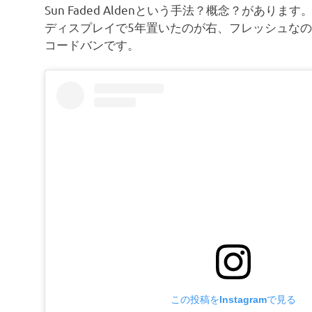
Sun Faded Aldenという手法？概念？があります
ディスプレイで5年置いたのが右、フレッシュな
コードバンです。
この投稿をInstagramで見る