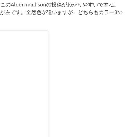
。このAlden madisonの投稿がわかりやすいですね。
のが左です。全然色が違いますが、どちらもカラー8の