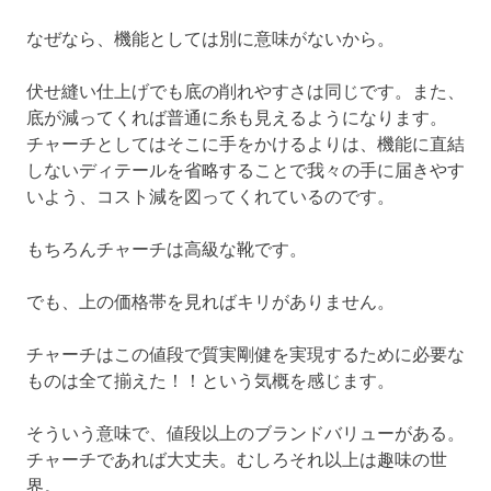
なぜなら、機能としては別に意味がないから。
伏せ縫い仕上げでも底の削れやすさは同じです。また、
底が減ってくれば普通に糸も見えるようになります。
チャーチとしてはそこに手をかけるよりは、機能に直結
しないディテールを省略することで我々の手に届きやす
いよう、コスト減を図ってくれているのです。
もちろんチャーチは高級な靴です。
でも、上の価格帯を見ればキリがありません。
チャーチはこの値段で質実剛健を実現するために必要な
ものは全て揃えた！！という気概を感じます。
そういう意味で、値段以上のブランドバリューがある。
チャーチであれば大丈夫。むしろそれ以上は趣味の世
界。