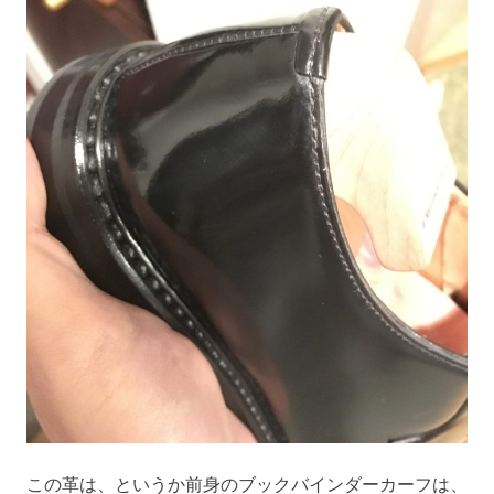
この革は、というか前身のブックバインダーカーフは、