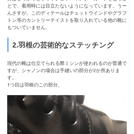
とで、着用時には目立たないようになっています。うー
んさすが。このディテールはチェットウインドやグラフ
トン等のカントリーテイストを取り入れている他の靴に
もついていません。
2.羽根の芸術的なステッチング
現代の靴は仕立てられる際ミシンが使われるのが普通で
すが、シャノンの場合は手縫いの部分が2か所ありま
す。
1つ目は羽根のこの部分。