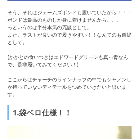
そう、それはジェームズボンドも履いていたから！！！
ボンドは最高のものしか身に着けませんから。。。
っというのは半分本気の冗談として。
また、ラストが良いので履きやすい！！なんてのも前提
として。
(かかとの食いつきはエドワードグリーンも真っ青なん
で、是非履いてみてください！)
ここからはチャーチのラインナップの中でもシャノンし
か持っていないディテールをつめていきたいと思いま
す。
1.袋ベロ仕様！！