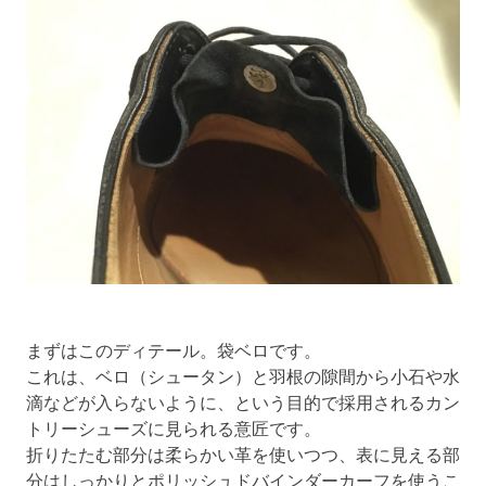
まずはこのディテール。袋ベロです。
これは、ベロ（シュータン）と羽根の隙間から小石や水
滴などが入らないように、という目的で採用されるカン
トリーシューズに見られる意匠です。
折りたたむ部分は柔らかい革を使いつつ、表に見える部
分はしっかりとポリッシュドバインダーカーフを使うこ