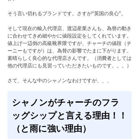
そう言い切れるブランドです。さすが“英国の良心”。
そして現在の輸入代理店、渡辺産業さんも、為替の動き
に合わせてきめ細やかに値段設定をしてくれています。
値上げ一辺倒の高級靴界隈ですが、チャーチの値段（チ
ーニーもですが）は、為替の影響でたまに下がります。
素晴らしく良心的な代理店さんです。（消費者としては
他の代理店にも見習っていただきたいものです。。。）
さて、そんな中のシャノンなわけですが、、、
シャノンがチャーチのフラ
ッグシップと言える理由！！
（と雨に強い理由）