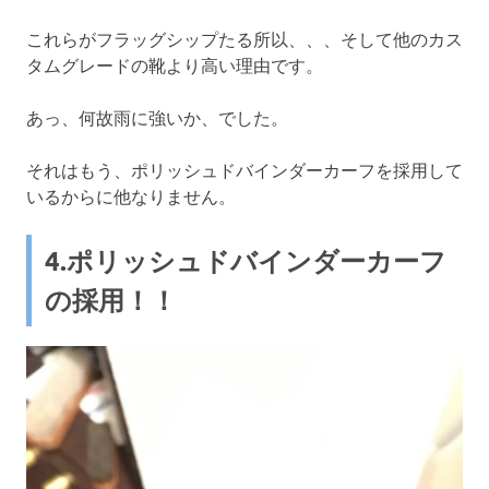
これらがフラッグシップたる所以、、、そして他のカス
タムグレードの靴より高い理由です。
あっ、何故雨に強いか、でした。
それはもう、ポリッシュドバインダーカーフを採用して
いるからに他なりません。
4.ポリッシュドバインダーカーフ
の採用！！