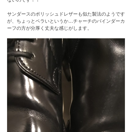
サンダースのポリッシュドレザーも似た製法のようです
が、ちょっとペラいというか…チャーチのバインダーカ
ーフの方が分厚く丈夫な感じがします。