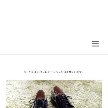
MENU
※この記事にはプロモーションが含まれています。