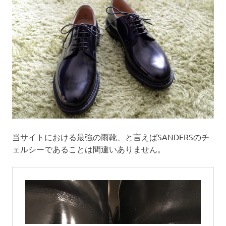
当サイトにおける最強の雨靴、と言えばSANDERSのチ
ェルシーであることは間違いありません。