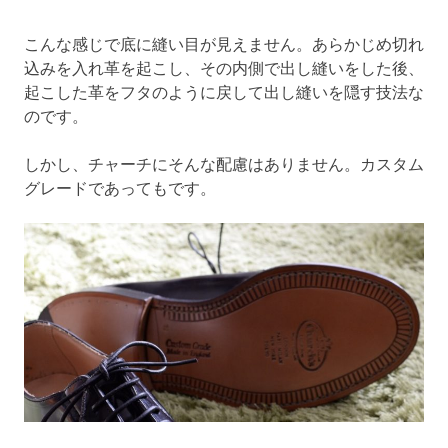
こんな感じで底に縫い目が見えません。あらかじめ切れ
込みを入れ革を起こし、その内側で出し縫いをした後、
起こした革をフタのように戻して出し縫いを隠す技法な
のです。
しかし、チャーチにそんな配慮はありません。カスタム
グレードであってもです。