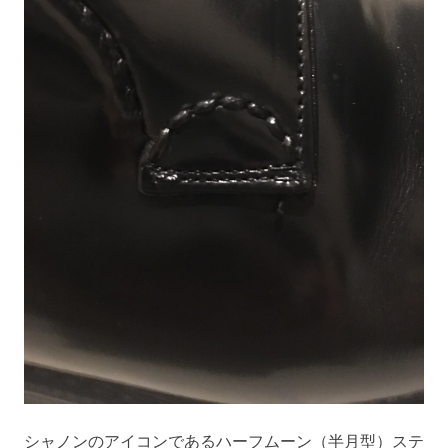
シャノンのアイコンであるハーフムーン（半月型）ステ