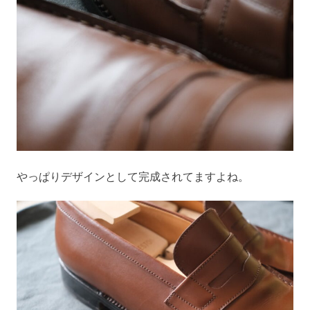
やっぱりデザインとして完成されてますよね。