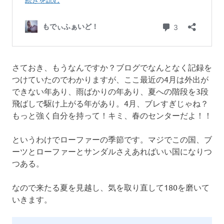
さておき、もうなんですか？ブログでなんとなく記録を
つけていたのでわかりますが、ここ最近の4月は外出が
できない年あり、雨ばかりの年あり、夏への階段を3段
飛ばしで駆け上がる年があり。4月、ブレすぎじゃね？
もっと強く自分を持って！キミ、春のセンターだよ！！
というわけでローファーの季節です。マジでこの国、ブ
ーツとローファーとサンダルさえあればいい国になりつ
つある。
なので来たる夏を見越し、気を取り直して180を磨いて
いきます。