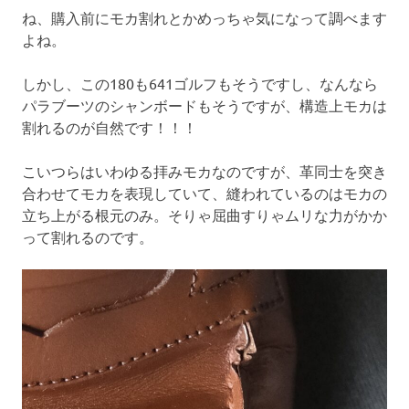
ね、購入前にモカ割れとかめっちゃ気になって調べます
よね。
しかし、この180も641ゴルフもそうですし、なんなら
パラブーツのシャンボードもそうですが、構造上モカは
割れるのが自然です！！！
こいつらはいわゆる拝みモカなのですが、革同士を突き
合わせてモカを表現していて、縫われているのはモカの
立ち上がる根元のみ。そりゃ屈曲すりゃムリな力がかか
って割れるのです。