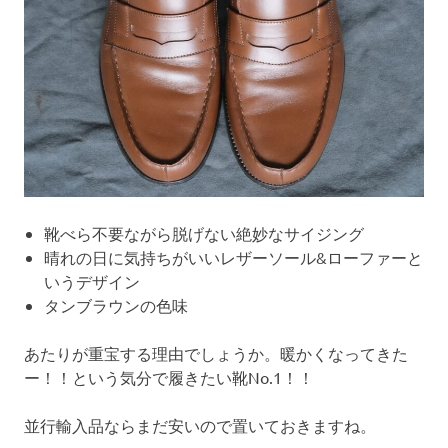
靴べら不要ながら脱げない絶妙なサイジング
晴れの日に気持ちがいいレザーソール&ローファーと
いうデザイン
タンブラウンの色味
あたりが重宝する理由でしょうか。暖かくなってきた
ー！！という気分で履きたい靴No.1！！
並行輸入品ならまだ安いので置いておきますね。