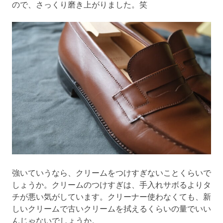
ので、さっくり磨き上がりました。笑
強いていうなら、クリームをつけすぎないことくらいで
しょうか。クリームのつけすぎは、手入れサボるよりタ
チが悪い気がしています。クリーナー使わなくても、新
しいクリームで古いクリームを拭えるくらいの量でいい
んじゃないでしょうか。