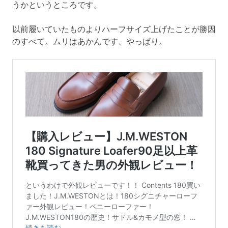
うかというところです。
以前履いていたものよりハーフサイズ上げたことが勝因
のすべて。ムリはあかんです、やっぱり。