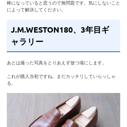
棒になっていると思うので無問題です。気にしないこと
によって解決してください。
J.M.WESTON180、3年目ギ
ャラリー
あとは撮った写真をとりあえず放つ場にします。
これが購入当初ですね。まだカッチリしていらっしゃ
る。