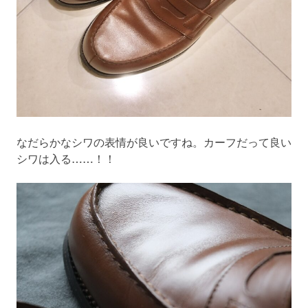
なだらかなシワの表情が良いですね。カーフだって良い
シワは入る……！！