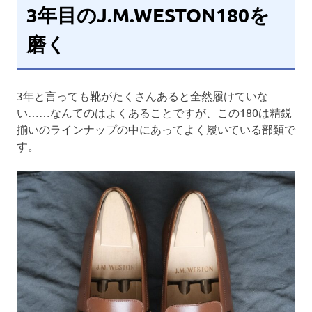
3年目のJ.M.WESTON180を
磨く
3年と言っても靴がたくさんあると全然履けていな
い……なんてのはよくあることですが、この180は精鋭
揃いのラインナップの中にあってよく履いている部類で
す。