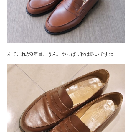
んでこれが3年目。うん、やっぱり靴は良いですね。