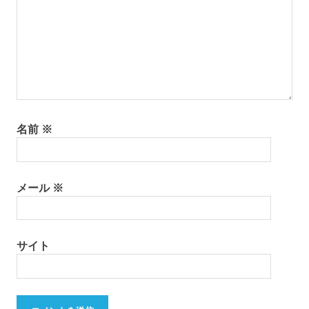
名前
※
メール
※
サイト