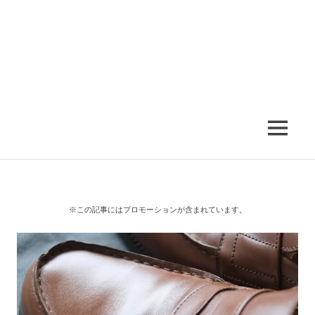
MENU
※この記事にはプロモーションが含まれています。