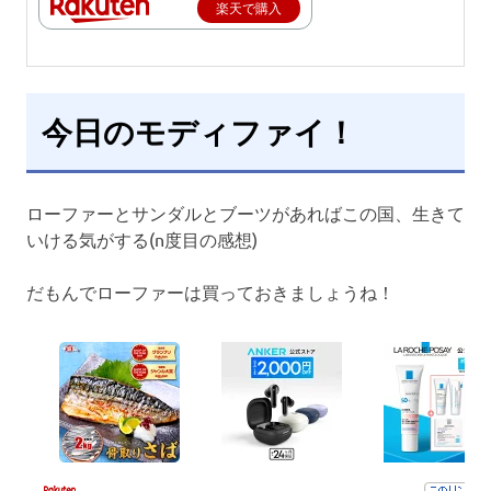
楽天で購入
今日のモディファイ！
ローファーとサンダルとブーツがあればこの国、生きて
いける気がする(n度目の感想)
だもんでローファーは買っておきましょうね！