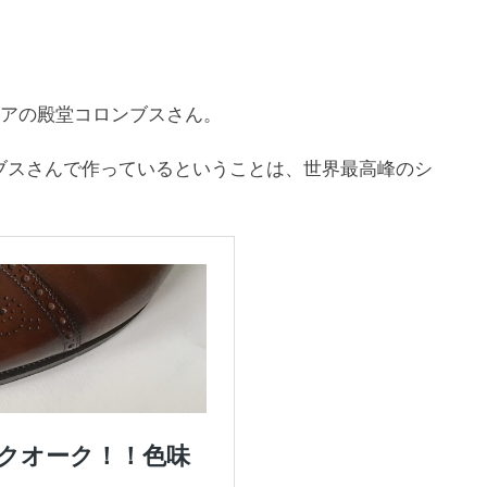
ケアの殿堂コロンブスさん。
ブスさんで作っているということは、世界最高峰のシ