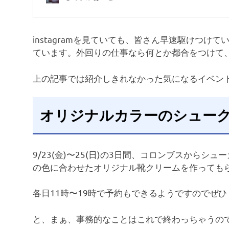
instagramを見ていても、皆さん早速駆けつけ
ています。外回りの仕事なら何とか都合をつけて
上の記事では紹介しきれなかった気になるイベン
オリジナルカラーのシュー
9/23(金)〜25(日)の3日間、コロンブスから
の色に合わせたオリジナル靴クリームを作っても
各日11時〜19時で予約もできるようですのでぜひ
と、まぁ、事務的なことはこれで終わっちゃうの