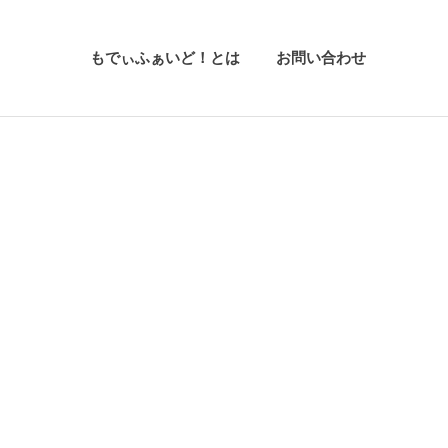
もでぃふぁいど！とは
お問い合わせ