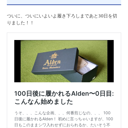
ついに、ついにいよいよ履き下ろしまであと30日を切
りました！！