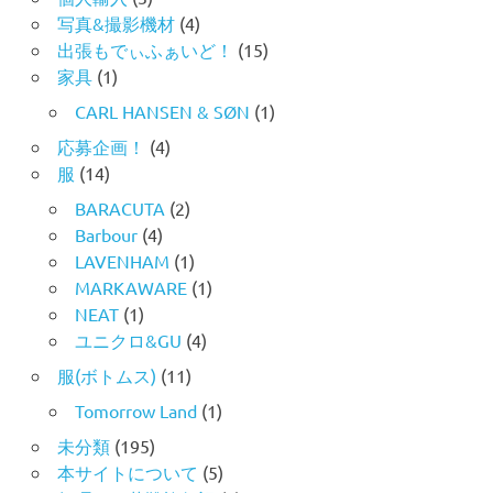
写真&撮影機材
(4)
出張もでぃふぁいど！
(15)
家具
(1)
CARL HANSEN & SØN
(1)
応募企画！
(4)
服
(14)
BARACUTA
(2)
Barbour
(4)
LAVENHAM
(1)
MARKAWARE
(1)
NEAT
(1)
ユニクロ&GU
(4)
服(ボトムス)
(11)
Tomorrow Land
(1)
未分類
(195)
本サイトについて
(5)