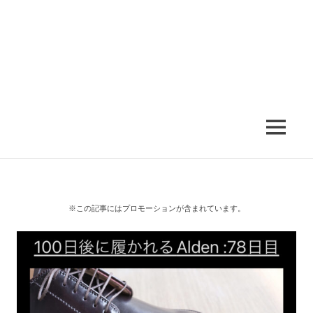
MENU
※この記事にはプロモーションが含まれています。