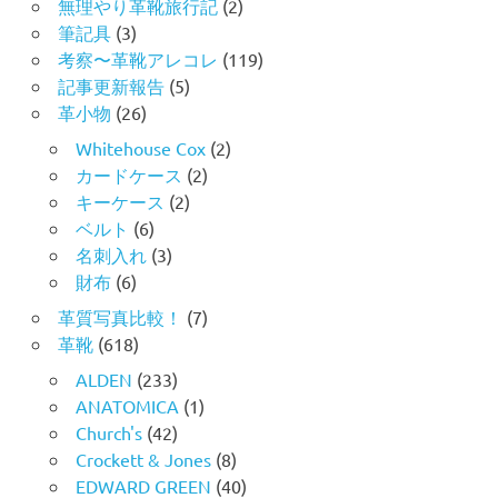
無理やり革靴旅行記
(2)
筆記具
(3)
考察〜革靴アレコレ
(119)
記事更新報告
(5)
革小物
(26)
Whitehouse Cox
(2)
カードケース
(2)
キーケース
(2)
ベルト
(6)
名刺入れ
(3)
財布
(6)
革質写真比較！
(7)
革靴
(618)
ALDEN
(233)
ANATOMICA
(1)
Church's
(42)
Crockett & Jones
(8)
EDWARD GREEN
(40)