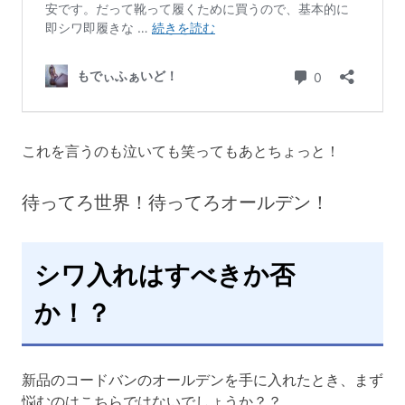
これを言うのも泣いても笑ってもあとちょっと！
待ってろ世界！待ってろオールデン！
シワ入れはすべきか否
か！？
新品のコードバンのオールデンを手に入れたとき、まず
悩むのはこちらではないでしょうか？？