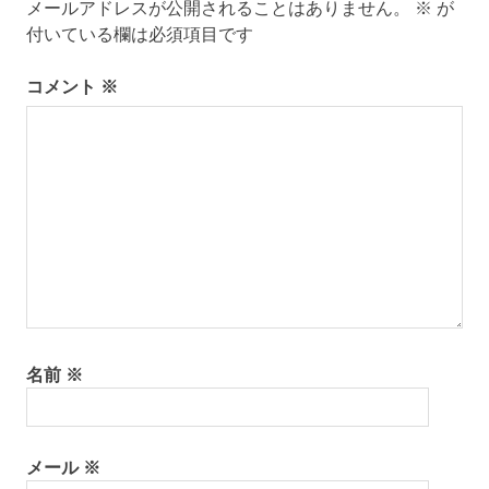
メールアドレスが公開されることはありません。
※
が
シ
付いている欄は必須項目です
ョ
コメント
※
ン
名前
※
メール
※