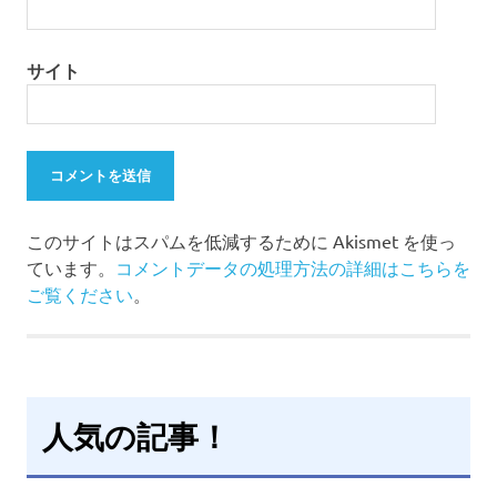
サイト
このサイトはスパムを低減するために Akismet を使っ
ています。
コメントデータの処理方法の詳細はこちらを
ご覧ください
。
人気の記事！