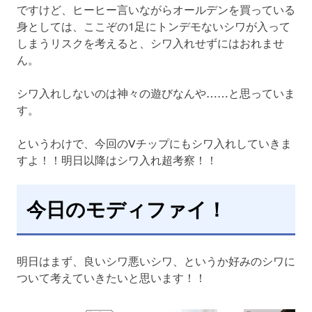
ですけど、ヒーヒー言いながらオールデンを買っている
身としては、ここぞの1足にトンデモないシワが入って
しまうリスクを考えると、シワ入れせずにはおれませ
ん。
シワ入れしないのは神々の遊びなんや……と思っていま
す。
というわけで、今回のVチップにもシワ入れしていきま
すよ！！明日以降はシワ入れ超考察！！
今日のモディファイ！
明日はまず、良いシワ悪いシワ、というか好みのシワに
ついて考えていきたいと思います！！