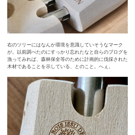
右のツリーにはなんか環境を意識していそうなマーク
が。以前調べたのにすっかり忘れたなと自らのブログを
漁ってみれば、森林保全等のために計画的に伐採された
木材であることを示している、とのこと。へぇ。