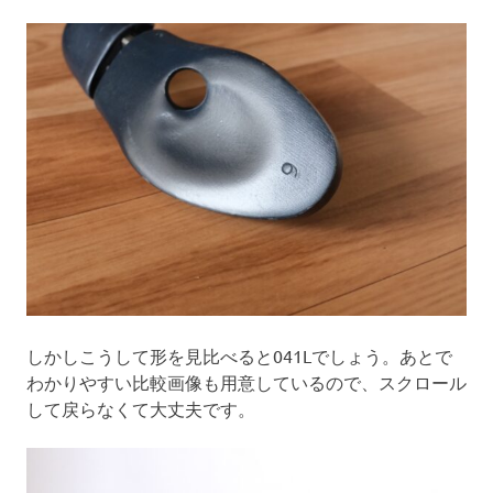
しかしこうして形を見比べると041Lでしょう。あとで
わかりやすい比較画像も用意しているので、スクロール
して戻らなくて大丈夫です。