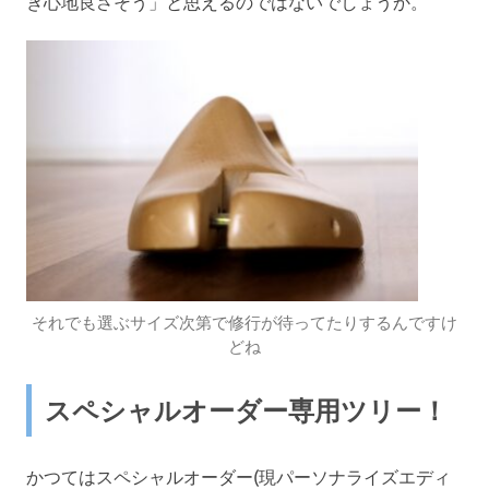
き心地良さそう」と思えるのではないでしょうか。
それでも選ぶサイズ次第で修行が待ってたりするんですけ
どね
スペシャルオーダー専用ツリー！
かつてはスペシャルオーダー(現パーソナライズエディ