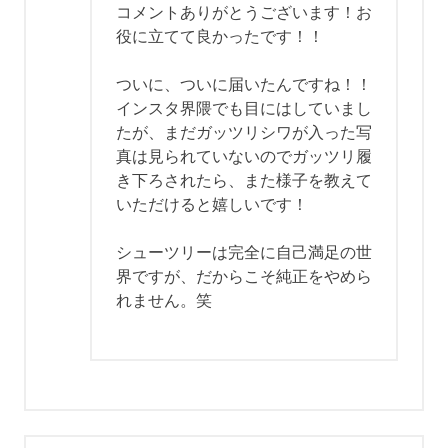
コメントありがとうございます！お
役に立てて良かったです！！
ついに、ついに届いたんですね！！
インスタ界隈でも目にはしていまし
たが、まだガッツリシワが入った写
真は見られていないのでガッツリ履
き下ろされたら、また様子を教えて
いただけると嬉しいです！
シューツリーは完全に自己満足の世
界ですが、だからこそ純正をやめら
れません。笑