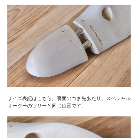
サイズ表記はこちら。裏面のつま先あたり。スペシャル
オーダーのツリーと同じ位置です。