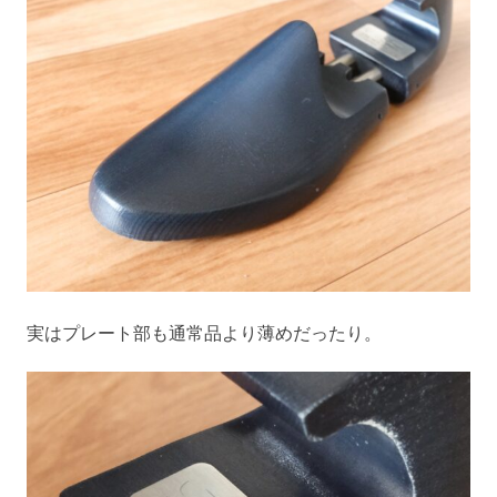
実はプレート部も通常品より薄めだったり。