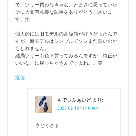
で、ツリー買わなきゃな、とまさに思っていた
所に大変有意義な記事をありがとうございま
す。笑
個人的には旧モデルの高級感が好きだったんで
すが、新モデルはシンプルでソレまた良いのか
もしれません。
結局ツリーも色々買ってみるんですが…純正が
いいな。に戻っちゃうんですよね。。笑
返信
もでぃふぁいど
より:
2023-02-18 11:10 AM
さとぅさま