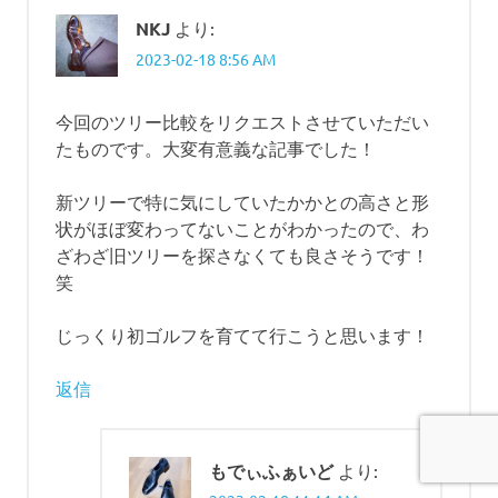
NKJ
より:
2023-02-18 8:56 AM
今回のツリー比較をリクエストさせていただい
たものです。大変有意義な記事でした！
新ツリーで特に気にしていたかかとの高さと形
状がほぼ変わってないことがわかったので、わ
ざわざ旧ツリーを探さなくても良さそうです！
笑
じっくり初ゴルフを育てて行こうと思います！
返信
もでぃふぁいど
より: