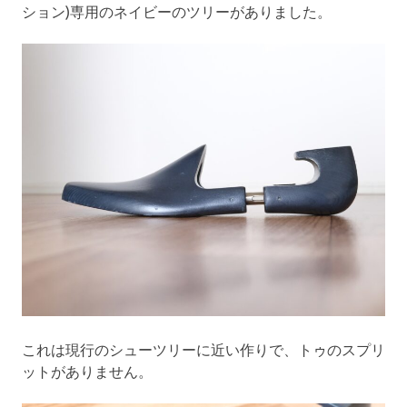
ション)専用のネイビーのツリーがありました。
これは現行のシューツリーに近い作りで、トゥのスプリ
ットがありません。