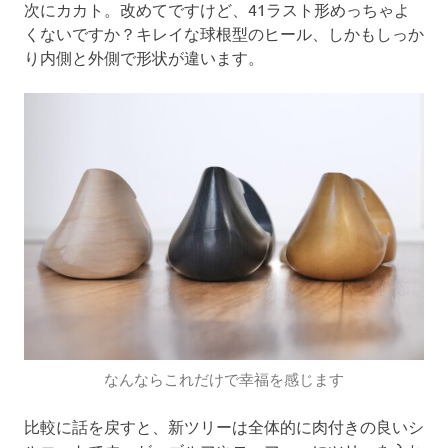
次にカカト。改めてですけど、41ラスト形めっちゃよ
くないですか？キレイな球根型のヒール、しかもしっか
り内側と外側で形状が違います。
なんならこれだけで幸福を感じます
比較に話を戻すと、新ツリーは全体的に肉付きの良いシ