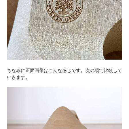
ちなみに正面画像はこんな感じです。次の項で比較して
いきます。