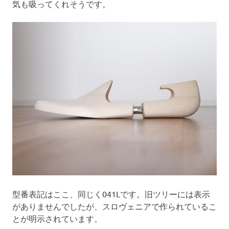
気も吸ってくれそうです。
型番表記はここ、同じく041Lです。旧ツリーには表示
がありませんでしたが、スロヴェニアで作られているこ
とが明示されています。