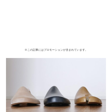
※この記事にはプロモーションが含まれています。