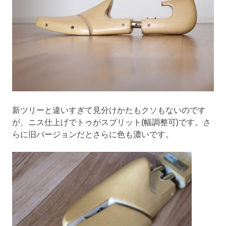
新ツリーと違いすぎて見分けかたもクソもないのです
が、ニス仕上げでトゥがスプリット(幅調整可)です。さ
らに旧バージョンだとさらに色も濃いです。