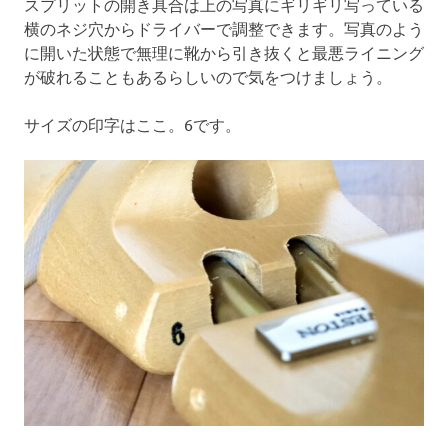
スプリットの開き具合は上の写真にギリギリ写っている
横のネジ穴からドライバーで調整できます。写真のよう
に開いた状態で無理に靴から引き抜くと最悪ライニング
が破れることもあるらしいので気をつけましょう。
サイズの印字はここ。6です。