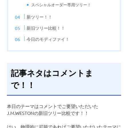
スペシャルオーダー専用ツリー！
新ツリー！！
新旧ツリー比較！！
今日のモディファイ！
記事ネタはコメントま
で！！
本日のテーマはコメントでご要望いただいた
J.M.WESTONの新旧ツリー比較です！！
はい、物理的に可能であればご要望いただいたテーマに