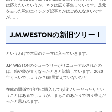
は応えたいというか、ネタは広く募集しています。足元
を去った靴のエイジング記事とかはごめんなさいです
が……
J.M.WESTONの新旧ツリー！
というわけで本日のテーマに入っていきます。
J.M.WESTONのシューツリーがリニューアルされたの
は、箱や袋が青くなったときと記憶しています。2020
年くらいでしょうか？(結局覚えていないひと
在庫の関係で1年後に購入しても旧ツリーだったりとい
うことはあるでしょうが、まぁこのあたりで切り替えだ
ったと思われます。