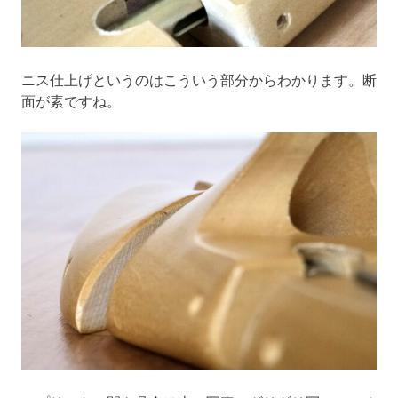
ニス仕上げというのはこういう部分からわかります。断
面が素ですね。