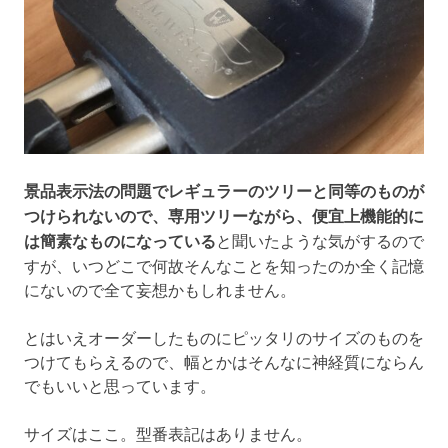
景品表示法の問題でレギュラーのツリーと同等のものが
つけられないので、専用ツリーながら、便宜上機能的に
は簡素なものになっている
と聞いたような気がするので
すが、いつどこで何故そんなことを知ったのか全く記憶
にないので全て妄想かもしれません。
とはいえオーダーしたものにピッタリのサイズのものを
つけてもらえるので、幅とかはそんなに神経質にならん
でもいいと思っています。
サイズはここ。型番表記はありません。