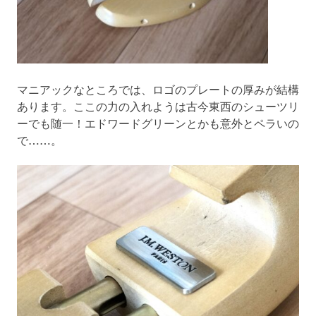
マニアックなところでは、ロゴのプレートの厚みが結構
あります。ここの力の入れようは古今東西のシューツリ
ーでも随一！エドワードグリーンとかも意外とペラいの
で……。