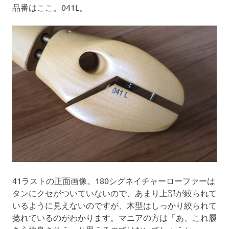
品番はここ。041L。
41ラストの正面画像。180シグネイチャーローファーは
タンにクセがついていないので、あまり上部が絞られて
いるように見えないのですが、木型はしっかり絞られて
捻れているのがわかります。マニアの方は「あ、これ履