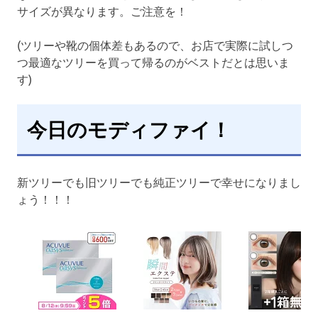
サイズが異なります。ご注意を！
(ツリーや靴の個体差もあるので、お店で実際に試しつ
つ最適なツリーを買って帰るのがベストだとは思いま
す)
今日のモディファイ！
新ツリーでも旧ツリーでも純正ツリーで幸せになりまし
ょう！！！