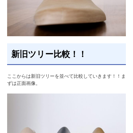
新旧ツリー比較！！
ここからは新旧ツリーを並べて比較していきます！！ま
ずは正面画像。