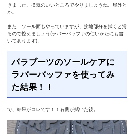
きました。換気のいいところでやりましょうね、屋外と
か。
また、ソール面もやっていますが、接地部分を拭くと滑
るので控えましょう(ラバーバッファの使いかたにも書
いてあります)。
パラブーツのソールケアに
ラバーバッファを使ってみ
た結果！！
で、結果がコレです！！右側が拭いた後。