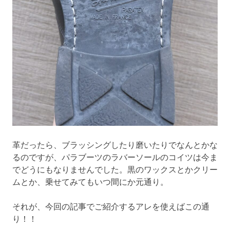
革だったら、ブラッシングしたり磨いたりでなんとかな
るのですが、パラブーツのラバーソールのコイツは今ま
でどうにもなりませんでした。黒のワックスとかクリー
ムとか、乗せてみてもいつ間にか元通り。
それが、今回の記事でご紹介するアレを使えばこの通
り！！