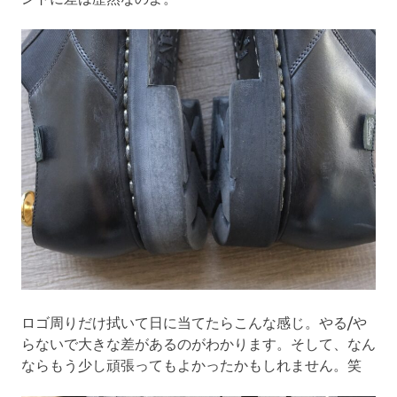
ロゴ周りだけ拭いて日に当てたらこんな感じ。やる/や
らないで大きな差があるのがわかります。そして、なん
ならもう少し頑張ってもよかったかもしれません。笑