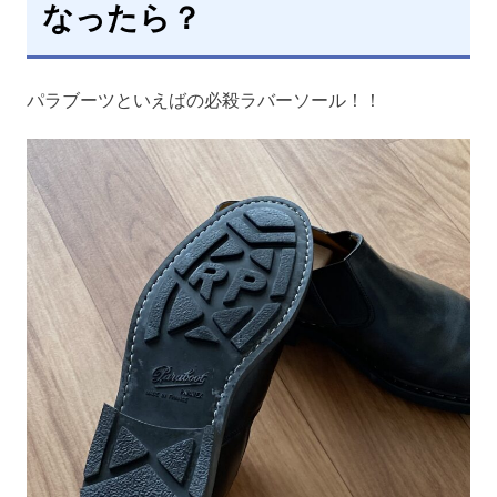
なったら？
パラブーツといえばの必殺ラバーソール！！