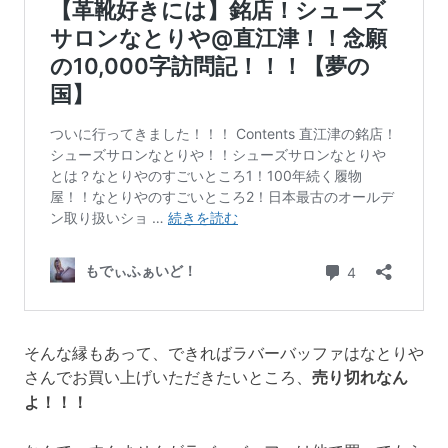
そんな縁もあって、できればラバーバッファはなとりや
さんでお買い上げいただきたいところ、
売り切れなん
よ！！！