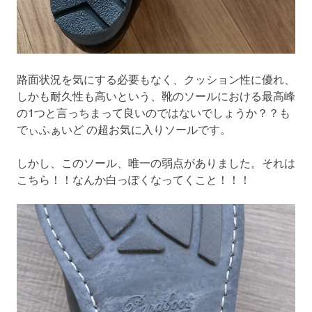
路面状況を気にする必要もなく、クッション性に優れ、
しかも耐久性も高いという、靴のソールにおける最高峰
の1つと言っちまって良いのではないでしょうか？？も
でぃふぁいど の超お気に入りソールです。
しかし、このソール、唯一の弱点がありました。それは
こちら！！なんか白っぽくなってくこと！！！