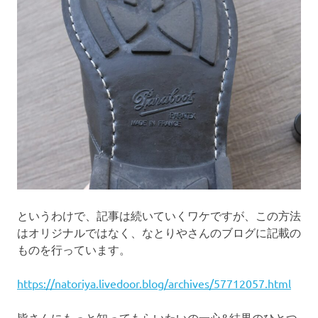
というわけで、記事は続いていくワケですが、この方法
はオリジナルではなく、なとりやさんのブログに記載の
ものを行っています。
https://natoriya.livedoor.blog/archives/57712057.html
皆さんにもっと知ってもらいたいの一心&結果のひとつ