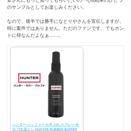
のサンプルとしてお楽しみください。
なので、後半では勝手になとりやさんを宣伝しますが、
特に案件ではありません。ただのファンです。でもホン
トに得なんだよなぁ……。
ハンター バッファー お手入れ スプレー 光
沢 汚れ落とし HUNTER RUBBER BUFFER