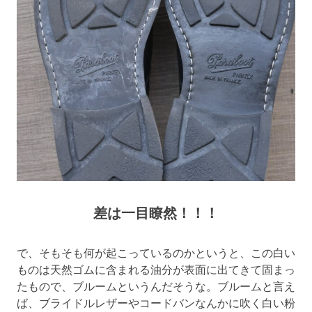
差は一目瞭然！！！
で、そもそも何が起こっているのかというと、この白い
ものは天然ゴムに含まれる油分が表面に出てきて固まっ
たもので、ブルームというんだそうな。ブルームと言え
ば、ブライドルレザーやコードバンなんかに吹く白い粉