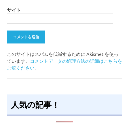
サイト
このサイトはスパムを低減するために Akismet を使っ
ています。
コメントデータの処理方法の詳細はこちらを
ご覧ください
。
人気の記事！