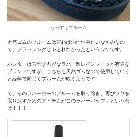
うっすらブルーム
天然ゴムのブルームは言わば油汚れみたいなものなの
で、ブラッシングじゃとれなかったというワケです。
ハンターは言わずもがなラバー製レインブーツが有名な
ブランドですが、こちらも天然ゴムなので使用していく
と経年で同じくブルームが吹くようです。
で、そのラバー由来のブルームを取り除き、再びツヤを
取り戻すためのアイテムがこのラバーバッファというわ
け！！！