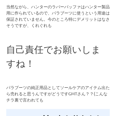
当然ながら、ハンターのラバーバッファはハンター製品
用に作られているので、パラブーツに使うという用途は
保証されていません。今のところ特にデメリットはなさ
そうですが、くれぐれも
自己責任でお願いしま
すね！
パラブーツの純正用品としてソールケアのアイテム出た
ら売れると思うんですがどうですGMTさん？？(こんな
チラ裏で言われても