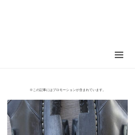
MENU
※この記事にはプロモーションが含まれています。