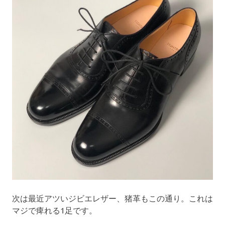
次は最近アツいジビエレザー、猪革もこの通り。これは
マジで痺れる1足です。