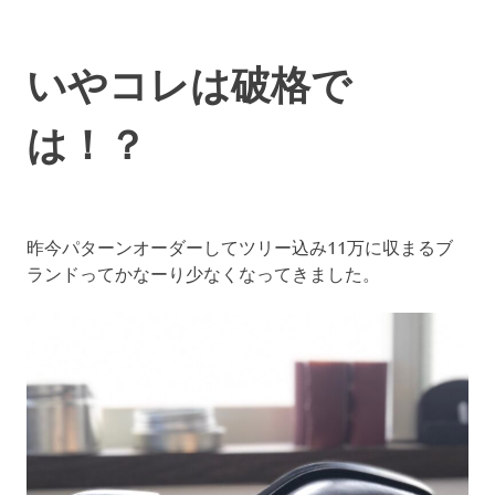
いやコレは破格で
は！？
昨今パターンオーダーしてツリー込み11万に収まるブ
ランドってかなーり少なくなってきました。