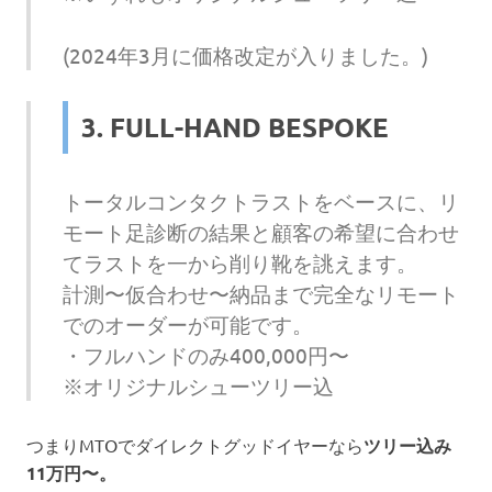
(2024年3月に価格改定が入りました。)
3. FULL-HAND BESPOKE
トータルコンタクトラストをベースに、リ
モート足診断の結果と顧客の希望に合わせ
てラストを一から削り靴を誂えます。
計測〜仮合わせ〜納品まで完全なリモート
でのオーダーが可能です。
・フルハンドのみ400,000円〜
※オリジナルシューツリー込
つまりMTOでダイレクトグッドイヤーなら
ツリー込み
11万円〜。