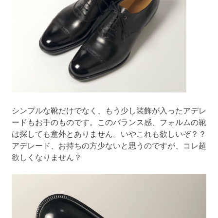
シンプルな靴だけでなく、もう少し装飾が入ったアデレ
ードもお手のものです。このバランス感、フォルムの靴
は探しても意外とありません。いやこれも欲しいぞ？？
アデレード、お持ちの方少ないと思うのですが、コレ超
欲しくなりません？