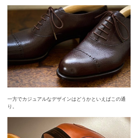
一方でカジュアルなデザインはどうかといえばこの通
り。