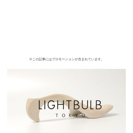
※この記事にはプロモーションが含まれています。