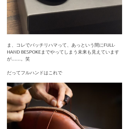
ま、コレでバッチリハマって、あっという間にFULL-
HAND BESPOKEまでやってしまう未来も見えています
が……。笑
だってフルハンドはこれで