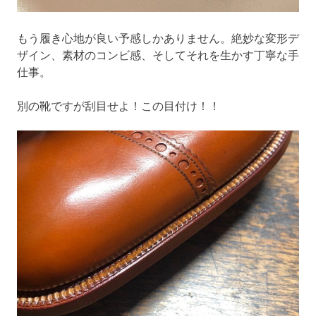
もう履き心地が良い予感しかありません。絶妙な変形デ
ザイン、素材のコンビ感、そしてそれを生かす丁寧な手
仕事。
別の靴ですが刮目せよ！この目付け！！