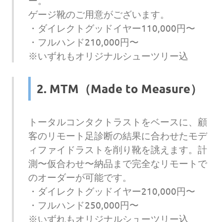
ー。
ゲージ靴のご用意がございます。
・ダイレクトグッドイヤー110,000円〜
・フルハンド210,000円〜
※いずれもオリジナルシューツリー込
2. MTM（Made to Measure）
トータルコンタクトラストをベースに、顧
客のリモート足診断の結果に合わせたモデ
ィファイドラストを削り靴を誂えます。計
測〜仮合わせ〜納品まで完全なリモートで
のオーダーが可能です。
・ダイレクトグッドイヤー210,000円〜
・フルハンド250,000円〜
※いずれもオリジナルシューツリー込