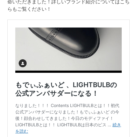
命いただきました！詳しいブランド紹介についてはこち
らもご覧ください！