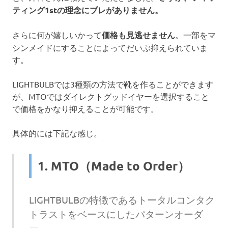
ティング1stの理念にブレがありません。
さらに何が嬉しいかって
価格も見逃せません
。一部をマ
シンメイドにすることによってだいぶ抑えられていま
す。
LIGHTBULBでは3種類の方法で靴を作ることができます
が、MTOではダイレクトグッドイヤーを選択すること
で価格をかなり抑えることが可能です。
具体的には下記な感じ。
1. MTO（Made to Order）
LIGHTBULBの特徴であるトータルコンタク
トラストをベースにしたパターンオーダ