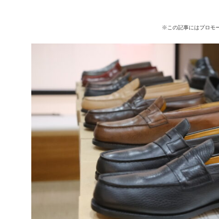
※この記事にはプロモ