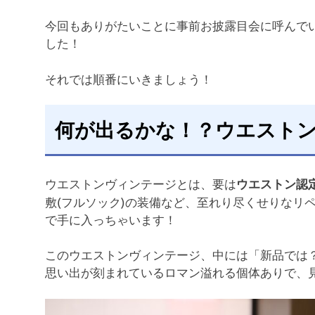
今回もありがたいことに事前お披露目会に呼んで
した！
それでは順番にいきましょう！
何が出るかな！？ウエスト
ウエストンヴィンテージとは、要は
ウエストン認
敷(フルソック)の装備など、至れり尽くせりなリ
で手に入っちゃいます！
このウエストンヴィンテージ、中には「新品では
思い出が刻まれているロマン溢れる個体ありで、