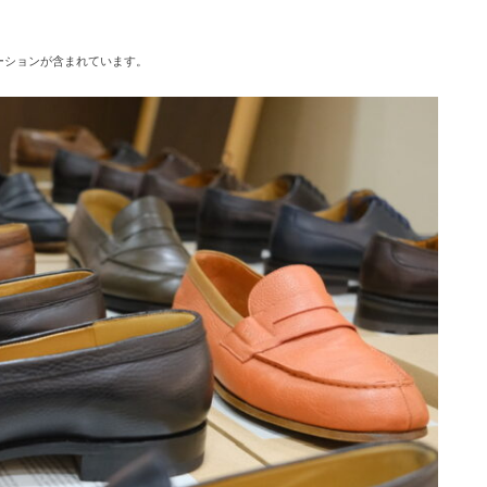
ーションが含まれています。