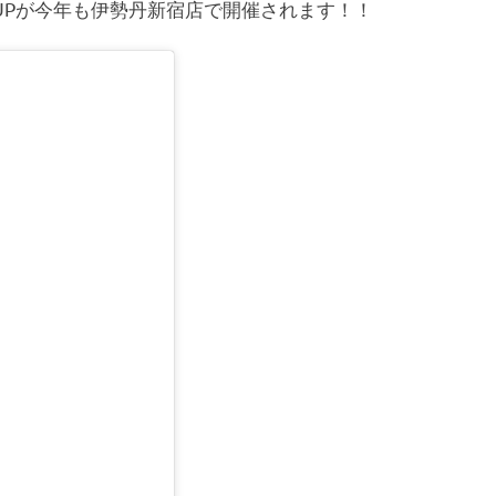
OPUPが今年も伊勢丹新宿店で開催されます！！