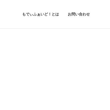
もでぃふぁいど！とは
お問い合わせ