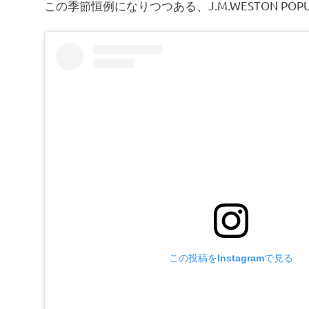
この季節恒例になりつつある、J.M.WESTON P
この投稿をInstagramで見る