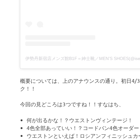
概要については、上のアナウンスの通り。初日4/
ク！！
今回の見どころは3つですね！！すなはち、
何が出るかな！？ウエストンヴィンテージ！
4色全部あっていい！？コードバン4色オーダー
ウエストンといえば！ロシアンフィニッシュカ