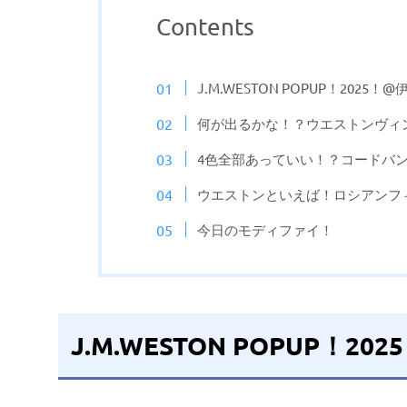
Contents
J.M.WESTON POPUP！2025
何が出るかな！？ウエストンヴィ
4色全部あっていい！？コードバ
ウエストンといえば！ロシアンフ
今日のモディファイ！
J.M.WESTON POPUP！