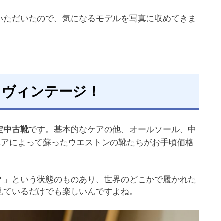
いただいたので、気になるモデルを写真に収めてきま
ンヴィンテージ！
です。基本的なケアの他、オールソール、中
定中古靴
ペアによって蘇ったウエストンの靴たちがお手頃価格
？」という状態のものあり、世界のどこかで履かれた
見ているだけでも楽しいんですよね。