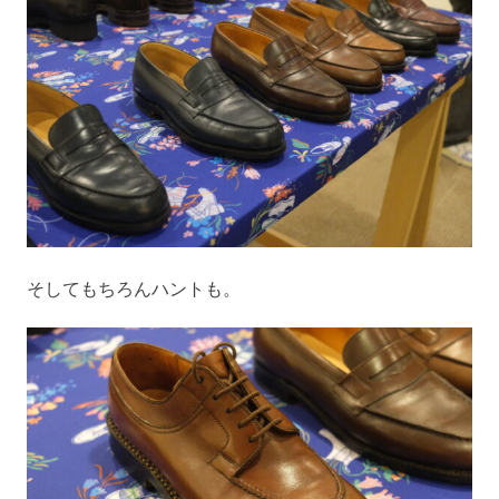
そしてもちろんハントも。