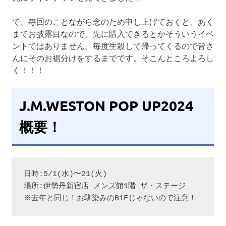
で、毎回のことながら念のため申し上げておくと、あく
までお披露目なので、先に購入できるとかそういうイベ
ントではありません。毎度生殺しで帰ってくるので皆さ
んにそのお裾分けをするまでです。そこんところよろし
く！！！
J.M.WESTON POP UP2024
概要！
日時:5/1(水)〜21(火)
場所:伊勢丹新宿店 メンズ館1階 ザ・ステージ
※去年と同じ！お馴染みのB1Fじゃないので注意！