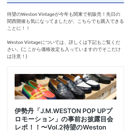
待望のWeston Vintageが今年も関東で初販売！先日の
関西開催も気になってましたが、こちらでも購入できる
ことに！！
Weston Vintageについては、詳しくは下記もご覧くだ
さい。(ここから価格改定も入っていますのでそこだけ
は注意！)