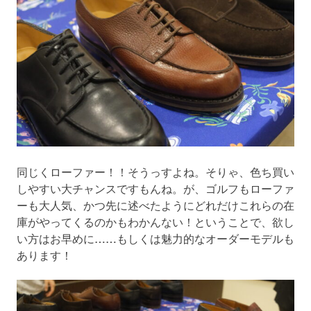
同じくローファー！！そうっすよね。そりゃ、色ち買い
しやすい大チャンスですもんね。が、ゴルフもローファ
ーも大人気、かつ先に述べたようにどれだけこれらの在
庫がやってくるのかもわかんない！ということで、欲し
い方はお早めに……もしくは魅力的なオーダーモデルも
あります！