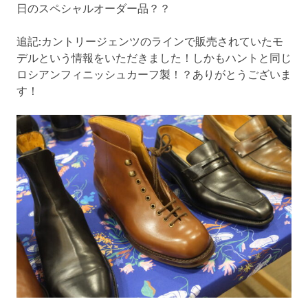
日のスペシャルオーダー品？？
追記:カントリージェンツのラインで販売されていたモ
デルという情報をいただきました！しかもハントと同じ
ロシアンフィニッシュカーフ製！？ありがとうございま
す！