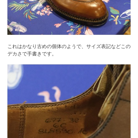
これはかなり古めの個体のようで、サイズ表記などこの
デカさで手書きです。