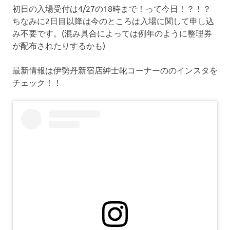
初日の入場受付は4/27の18時まで！って今日！？！？
ちなみに2日目以降は今のところは入場に関して申し込
み不要です。(混み具合によっては例年のように整理券
が配布されたりするかも)
最新情報は伊勢丹新宿店紳士靴コーナーののインスタを
チェック！！