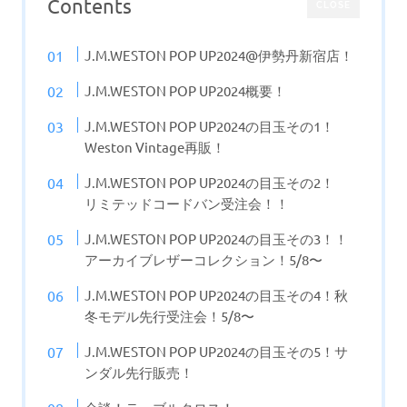
Contents
CLOSE
J.M.WESTON POP UP2024@伊勢丹新宿店！
J.M.WESTON POP UP2024概要！
J.M.WESTON POP UP2024の目玉その1！
Weston Vintage再販！
J.M.WESTON POP UP2024の目玉その2！
リミテッドコードバン受注会！！
J.M.WESTON POP UP2024の目玉その3！！
アーカイブレザーコレクション！5/8〜
J.M.WESTON POP UP2024の目玉その4！秋
冬モデル先行受注会！5/8〜
J.M.WESTON POP UP2024の目玉その5！サ
ンダル先行販売！