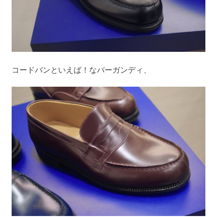
コードバンといえば！なバーガンディ、