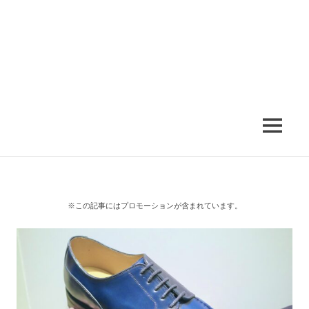
MENU
※この記事にはプロモーションが含まれています。