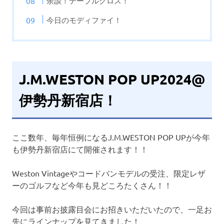
余談！テーブルクロス！
今日のモディファイ！
J.M.WESTON POP UP2024@
伊勢丹新宿店！
ここ数年、毎年恒例になるJ.M.WESTON POP UPが今年
も伊勢丹新宿店にて開催されます！！
Weston Vintageやコードバンモデルの受注、限定レザ
ーのゴルフなど今年も見どころたくさん！！
今回は事前お披露目会にお招きいただいたので、一足お
先にラインナップを見てきました！