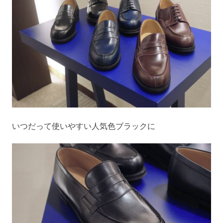
いつだって使いやすい人気色ブラックに