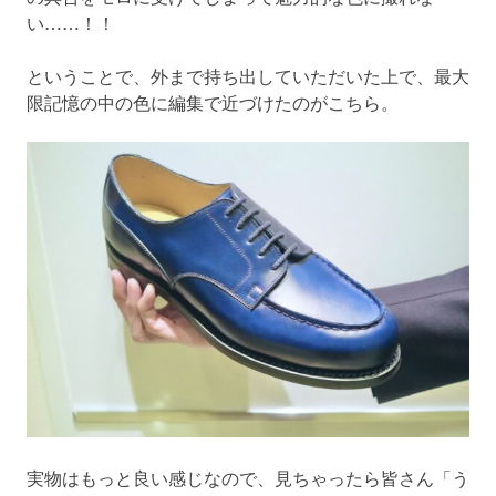
い……！！
ということで、外まで持ち出していただいた上で、最大
限記憶の中の色に編集で近づけたのがこちら。
実物はもっと良い感じなので、見ちゃったら皆さん「う