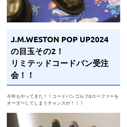
J.M.WESTON POP UP2024
の目玉その2！
リミテッドコードバン受注
会！！
今年もやってきた！！コードバンゴルフ&ローファーを
オーダーしてしまうチャンスが！！！