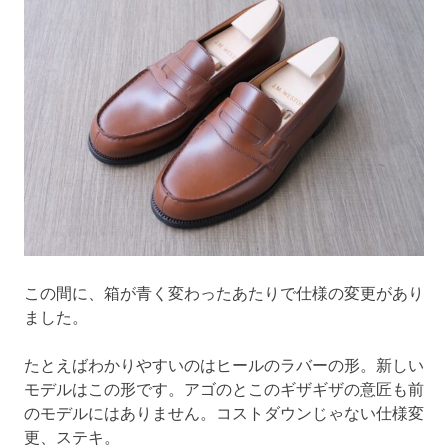
この間に、箱が青く変わったあたりで仕様の変更があり
ました。
たとえばわかりやすいのはヒールのラバーの形。新しい
モデルはこの形です。アゴのとこのギザギザの意匠も前
のモデルにはありません。コストダウンじゃない仕様変
更、ステキ。