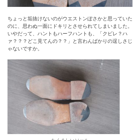
ちょっと垢抜けないのがウエストンぽさかと思っていた
のに、思わぬ一面にドキリとさせられてしまいました。
いやだって、ハントもハーフハントも、「クビレ？ハ
ァ？？？どこ見てんの？？」と言わんばかりの逞しさじ
ゃないですか。
たくましいソール