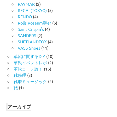
RAYMAR
(2)
REGAL(TOKYO)
(5)
RENDO
(4)
Rolis Rosenmüller
(6)
Saint Crispin's
(4)
SANDERS
(2)
SHETLANDFOX
(4)
VASS Shoes
(11)
革靴に関するDIY
(10)
革靴イベントレポ
(2)
革靴コーデ論！
(16)
靴修理
(3)
靴磨ミュージック
(2)
鞄
(1)
アーカイブ