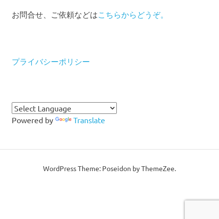
お問合せ、ご依頼などは
こちらからどうぞ。
プライバシーポリシー
Powered by
Translate
WordPress Theme: Poseidon by ThemeZee.