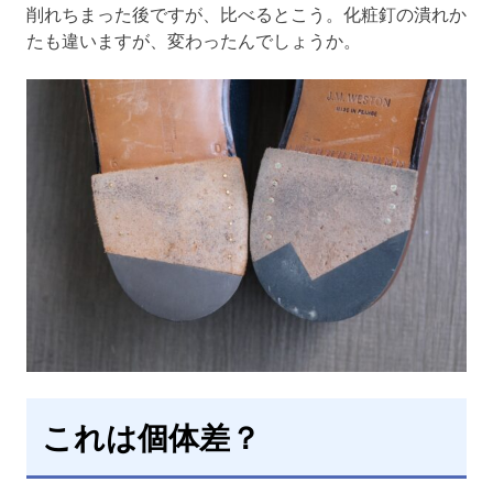
削れちまった後ですが、比べるとこう。化粧釘の潰れか
たも違いますが、変わったんでしょうか。
これは個体差？