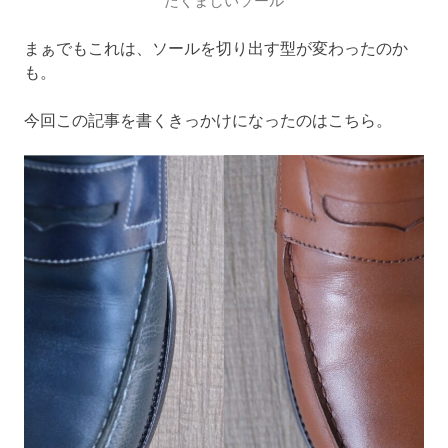
まぁでもこれは、ソールを切り出す型が変わったのか
も。
今回この記事を書くきっかけになったのはこちら。