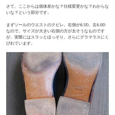
さて、ここからは個体差かな？仕様変更かな？わからな
いな？という部分です。
まずソールのウエストのクビレ。右側が6.5D、左6.0D
なので、サイズが大きい右側の方が太そうなものです
が、実際にはスラッとほっそり、さらにグラマラスにく
びれています。