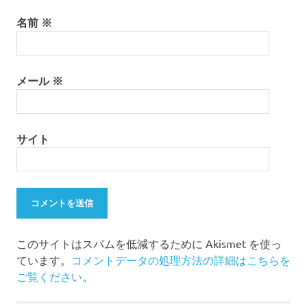
名前
※
メール
※
サイト
このサイトはスパムを低減するために Akismet を使っ
ています。
コメントデータの処理方法の詳細はこちらを
ご覧ください
。