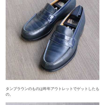
タンブラウンのものは昨年アウトレットでゲットしたも
の。