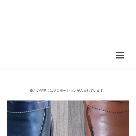
MENU
※この記事にはプロモーションが含まれています。