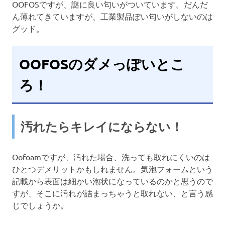
OOFOSですが、謎に良い匂いがついています。だんだ
ん薄れてきていますが、工業製品ぽい匂いがしないのは
グッド。
OOFOSのダメっぽいとこ
ろ！
汚れたらキレイにならない！
Oofoamですが、汚れた場合、洗っても取れにくいのは
ひとつデメリットかもしれません。気泡フォームという
記載から表面は細かい泡状になっているのかと思うので
すが、そこに汚れが詰まっちゃうと取れない、と言う感
じでしょうか。