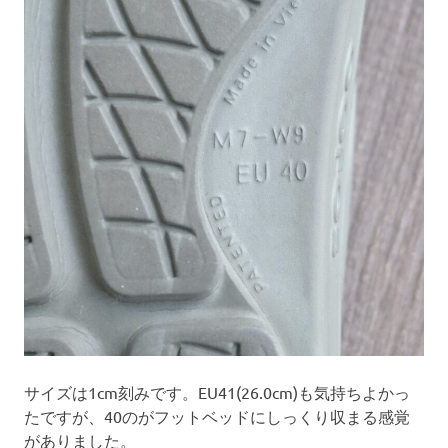
サイズは1cm刻みです。EU41(26.0cm)も気持ちよかっ
たですが、40のがフットベッドにしっくり収まる感覚
がありました。