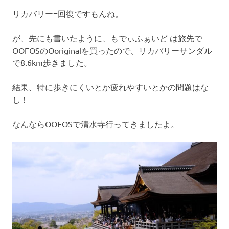
リカバリー=回復ですもんね。
が、先にも書いたように、もでぃふぁいど は旅先で
OOFOSのOoriginalを買ったので、リカバリーサンダル
で8.6km歩きました。
結果、特に歩きにくいとか疲れやすいとかの問題はな
し！
なんならOOFOSで清水寺行ってきましたよ。