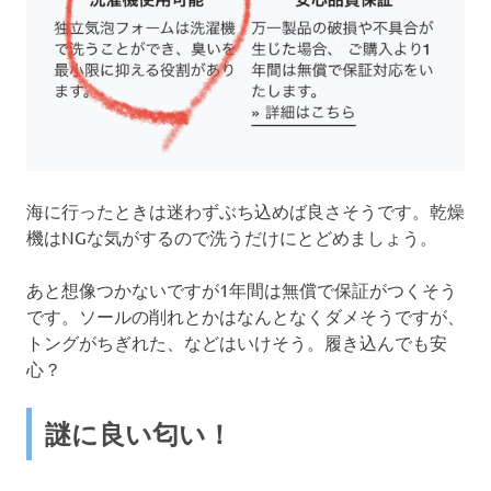
海に行ったときは迷わずぶち込めば良さそうです。乾燥
機はNGな気がするので洗うだけにとどめましょう。
あと想像つかないですが1年間は無償で保証がつくそう
です。ソールの削れとかはなんとなくダメそうですが、
トングがちぎれた、などはいけそう。履き込んでも安
心？
謎に良い匂い！