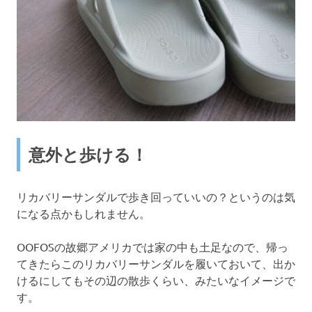
意外と歩ける！
リカバリーサンダルで歩き回っていいの？というのは気
になる点かもしれません。
OOFOSの故郷アメリカでは家の中も土足なので、帰っ
てきたらこのリカバリーサンダルを履いておいて、出か
けるにしてもその辺の散歩くらい、みたいなイメージで
す。