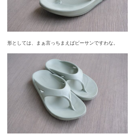
形としては、まぁ言っちまえばビーサンですわな。