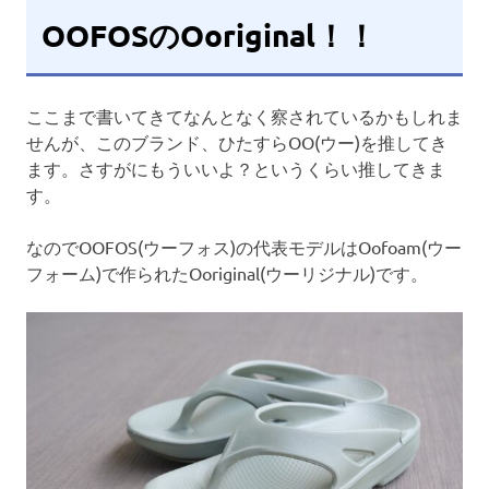
OOFOSのOoriginal！！
ここまで書いてきてなんとなく察されているかもしれま
せんが、このブランド、ひたすらOO(ウー)を推してき
ます。さすがにもういいよ？というくらい推してきま
す。
なのでOOFOS(ウーフォス)の代表モデルはOofoam(ウー
フォーム)で作られたOoriginal(ウーリジナル)です。