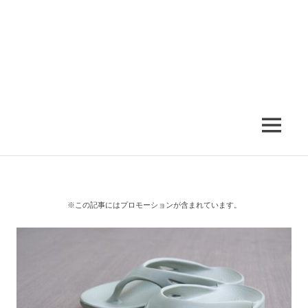
MENU
※この記事にはプロモーションが含まれています。