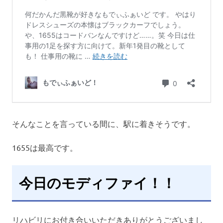
そんなことを言っている間に、駅に着きそうです。
1655は最高です。
今日のモディファイ！！
リハビリにお付き合いいただきありがとうございまし