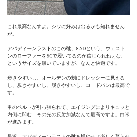
これ最高なんすよ。シワに好みは出るかも知れません
が。
アバディーンラストのこの靴、8.5Dという、ウェスト
ンのローファーを6Cで履いてるのが信じられねぇな、
というサイズを履いていますが、なんと快適です。
歩きやすいし、オールデンの割にドレッシーに見える
し、歩きやすいし、履きやすいし、コードバンは最高で
す。
甲のベルトが引っ張られて、エイジングによりキュッと
内側に凹む、その光の反射加減なんて最高ですよ。白米
が進みます。
最近、アバディーンラストの靴を増やせば楽しく暮らせ