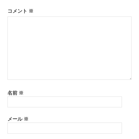
ン
コメント
※
名前
※
メール
※