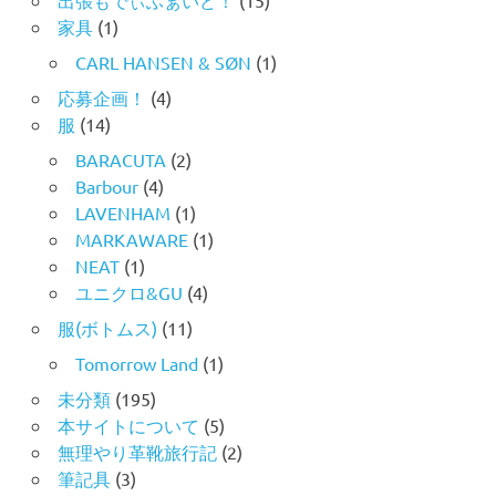
出張もでぃふぁいど！
(15)
家具
(1)
CARL HANSEN & SØN
(1)
応募企画！
(4)
服
(14)
BARACUTA
(2)
Barbour
(4)
LAVENHAM
(1)
MARKAWARE
(1)
NEAT
(1)
ユニクロ&GU
(4)
服(ボトムス)
(11)
Tomorrow Land
(1)
未分類
(195)
本サイトについて
(5)
無理やり革靴旅行記
(2)
筆記具
(3)