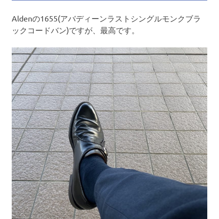
Aldenの1655(アバディーンラストシングルモンクブラ
ックコードバン)ですが、最高です。