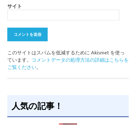
サイト
このサイトはスパムを低減するために Akismet を使っ
ています。
コメントデータの処理方法の詳細はこちらを
ご覧ください
。
人気の記事！