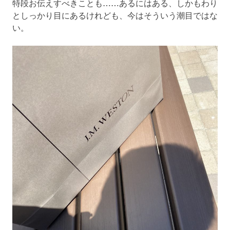
特段お伝えすべきことも……あるにはある、しかもわり
としっかり目にあるけれども、今はそういう潮目ではな
い。