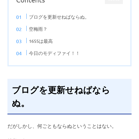
ブログを更新せねばならぬ。
空梅雨？
1655は最高
今日のモディファイ！！
ブログを更新せねばなら
ぬ。
だがしかし、何ごともならぬということはない。