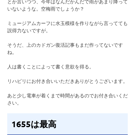
とか言いつつ、今年はなんだかんだで雨があまり降って
いないような。空梅雨でしょうか？
ミュージアムカーフに水玉模様を作りながら言ってても
説得力ないですが。
そうだ、上のカドガン復活記事もまだ作ってないです
ね。
人は書くことによって書く意欲を得る。
リハビリにお付き合いいただきありがとうございます。
あと少し電車が着くまで時間があるのでお付き合いくだ
さい。
1655は最高