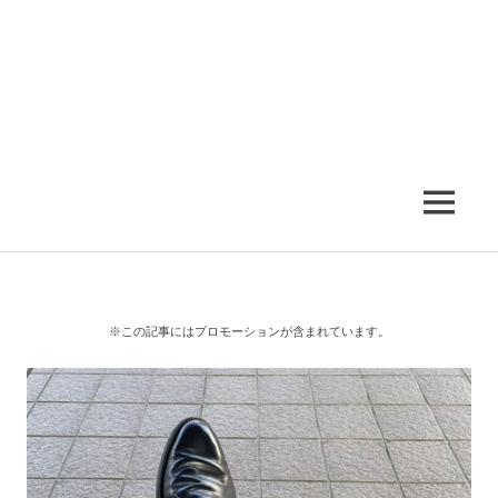
MENU
※この記事にはプロモーションが含まれています。