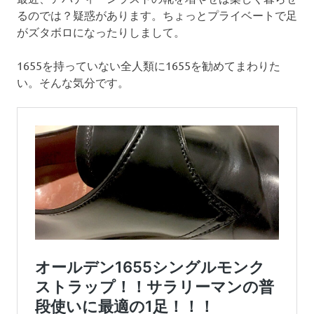
るのでは？疑惑があります。ちょっとプライベートで足
がズタボロになったりしまして。
1655を持っていない全人類に1655を勧めてまわりた
い。そんな気分です。