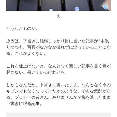
え
どうしたものか。
原因は、下書きに結構しっかり目に書いた記事が2本眠
りつつも、写真がなかなか撮れずに燻っていることにあ
る。これがよくない。
これを仕上げないと、なんとなく新しい記事を書く気が
起きない。書いているけれども。
しかもなんだか、下書きに書いたまま、なんとなく今の
キブンでもなくなってきたかのような、そんな気配があ
る。ブロガーの皆さん、ありませんか？機を逃したまま
下書きに眠る記事。