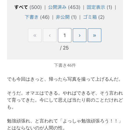
下書き46件
でも今回はきっと、帰ったら写真を撮って上げるんだ。
そうだ。オマエはできる。やればできるぞ、そう言われ
て育ってきた。今にして思えば当たり前のことだけれど
も。
勉強頑張れ、と言われて「よっしゃ勉強頑張ろう！！」
とはならないのが人間の性。