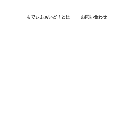
もでぃふぁいど！とは
お問い合わせ