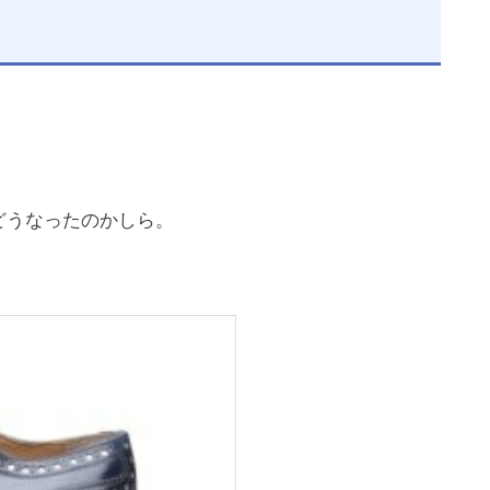
はどうなったのかしら。