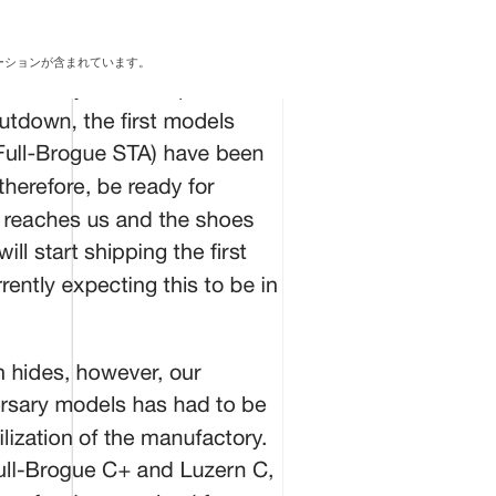
ーションが含まれています。