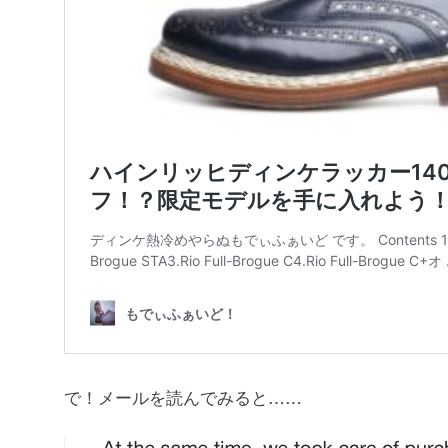
で！メールを読んでみると……