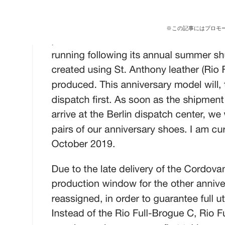
※この記事にはプロモ