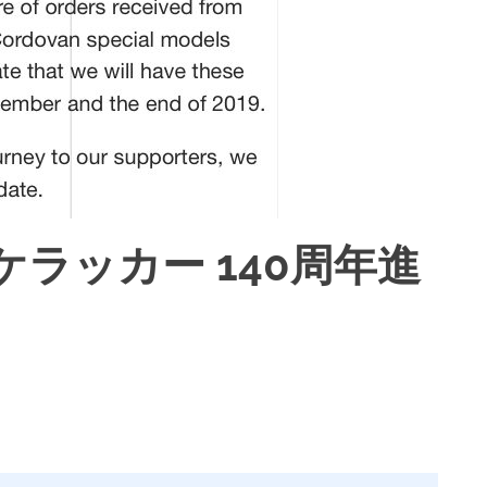
ラッカー 140周年進