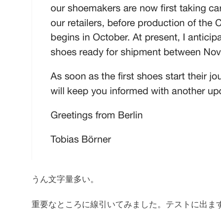
うん文字量多い。
重要なところに線引いてみました。テストに出ま