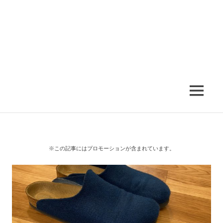
MENU
※この記事にはプロモーションが含まれています。