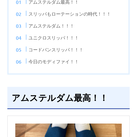
アムステルダム最高！！
スリッパもローテーションの時代！！！
アムステルダム！！！
ユニクロスリッパ！！！
コードバンスリッパ！！！
今日のモディファイ！！
アムステルダム最高！！