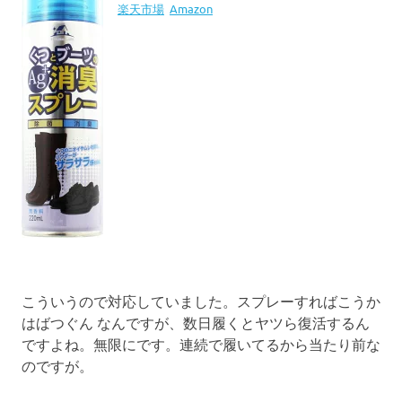
楽天市場
Amazon
こういうので対応していました。スプレーすればこうか
はばつぐん なんですが、数日履くとヤツら復活するん
ですよね。無限にです。連続で履いてるから当たり前な
のですが。