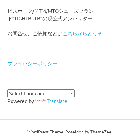
ビスポーク/MTM/MTOシューズブラン
ド”LIGHTBULB”の現公式アンバサダー。
お問合せ、ご依頼などは
こちらからどうぞ。
プライバシーポリシー
Powered by
Translate
WordPress Theme: Poseidon by ThemeZee.