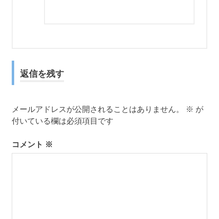
返信を残す
メールアドレスが公開されることはありません。
※
が
付いている欄は必須項目です
コメント
※