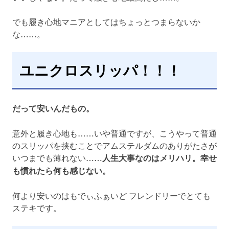
でも履き心地マニアとしてはちょっとつまらないか
な……。
ユニクロスリッパ！！！
だって安いんだもの。
意外と履き心地も……いや普通ですが、こうやって普通
のスリッパを挟むことでアムステルダムのありがたさが
いつまでも薄れない……
人生大事なのはメリハリ。幸せ
も慣れたら何も感じない。
何より安いのはもでぃふぁいど フレンドリーでとても
ステキです。