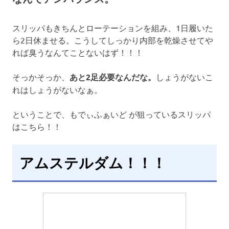
スリッパもきちんとローテーションを組み、1日履いた
ら2日休ませる。こうしてしっかり内部を乾燥させてや
れば臭うなんてことないはず！！！
そっかそっか、
あと2足必要なんだな。
しょうがないこ
れはしょうがないなぁ。
ということで、もでぃふぁいど が狙っているスリッパ
はこちら！！
アムステルダム！！！