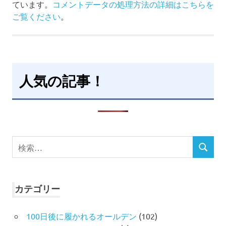
ています。
コメントデータの処理方法の詳細はこちらを
ご覧ください
。
人気の記事！
検
検
索
索
対
象:
カテゴリー
100日後に履かれるオールデン
(102)