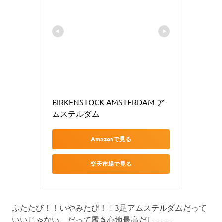
BIRKENSTOCK AMSTERDAM ア
ムステルダム
Amazonで見る
楽天市場で見る
ふたたび！！いやみたび！！3足アムステルダムだって
いいじゃない。だって履き心地最高だし……。