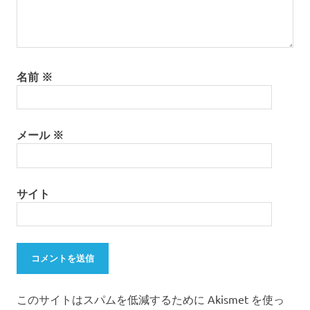
名前
※
メール
※
サイト
このサイトはスパムを低減するために Akismet を使っ