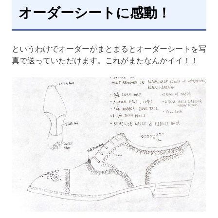
オーダーシートに感動！
というわけでオーダーがまとまるとオーダーシートを写
真で送っていただけます。これがまたなんかイイ！！