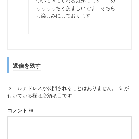
ついてきてくれる気がします！！め
っっっっちゃ羨ましいです！そちら
も楽しみにしております！
返信を残す
メールアドレスが公開されることはありません。
※
が
付いている欄は必須項目です
コメント
※