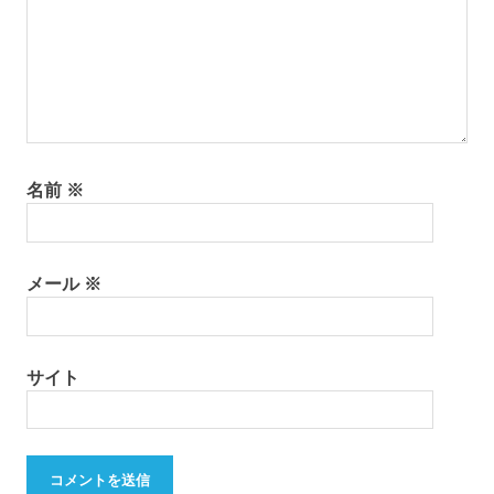
名前
※
メール
※
サイト