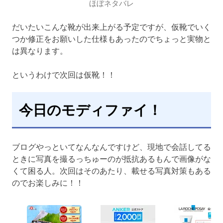
ほぼネタバレ
だいたいこんな靴が出来上がる予定ですが、仮靴でいく
つか修正をお願いした仕様もあったのでちょっと実物と
は異なります。
というわけで次回は仮靴！！
今日のモディファイ！
ブログやっといてなんなんですけど、現地で会話してる
ときに写真を撮るっちゅーのが抵抗あるもんで画像がな
くて困る人。次回はそのあたり、載せる写真対策もある
のでお楽しみに！！