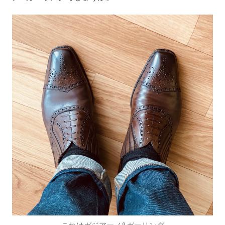
これはガジアーノ&ガーリング