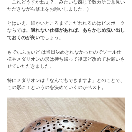
「これどうすかねぇ？」みたいな感じで数カ所ご意見い
ただきながら修正をお願いしました。)
とはいえ、細かいところまでこだわれるのはビスポーク
ならでは。
譲れない仕様があれば、あらかじめ洗い出し
ておくのが良い
でしょう。
もでぃふぁいど は当日決めきれなかったのでソール仕
様やメダリオンの形は持ち帰って後ほど改めてお願いさ
せていただきました。
特にメダリオンは「なんでもできますよ」とのことで、
この形に！というのを決めていくのがベスト。