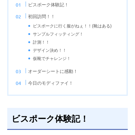
ビスポーク体験記！
初回訪問！！
ビスポークに行く服がねぇ！！(靴はある)
サンプルフィッティング！
計測！！
デザイン決め！！
仮靴でチャレンジ！
オーダーシートに感動！
今日のモディファイ！
ビスポーク体験記！