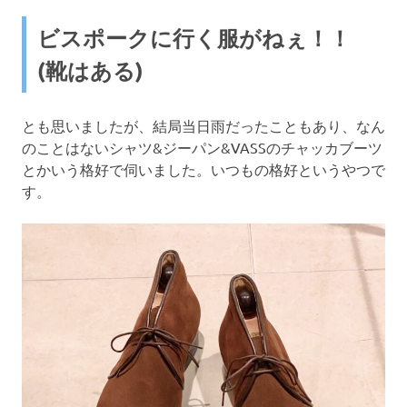
ビスポークに行く服がねぇ！！
(靴はある)
とも思いましたが、結局当日雨だったこともあり、なん
のことはないシャツ&ジーパン&VASSのチャッカブーツ
とかいう格好で伺いました。いつもの格好というやつで
す。