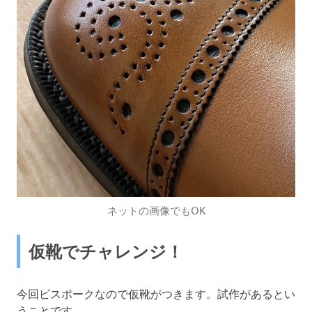
ネットの画像でもOK
仮靴でチャレンジ！
今回ビスポークなので仮靴がつきます。試作があるとい
うことです。