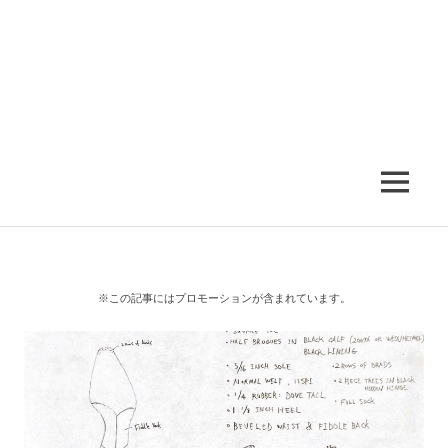
MENU
※この記事にはプロモーションが含まれています。