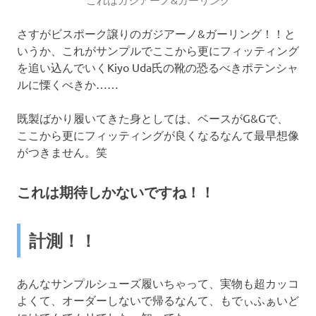
さすがビスポーク譲りのガジアーノ&ガーリング！！と
いうか、これがサンプルでここから更にフィッティング
を追い込んでいくKiyo Uda氏の靴の恐るべきポテンシャ
ルに慄くべきか……
既製ばかり履いてきた身としては、ベースがG&Gで、
ここから更にフィッティングが良くなるなんて最早想像
がつきません。笑
これは期待しかないですね！！
計測！！
あんなサンプルシューズ履いちゃって、実物も超カッコ
よくて、オーダーしないで帰るなんて、もでぃふぁいど