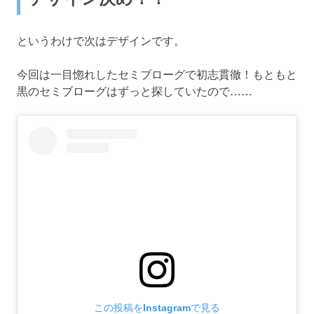
というわけで次はデザインです。
今回は一目惚れしたセミブローグで初志貫徹！もともと
黒のセミブローグはずっと探していたので……
この投稿をInstagramで見る