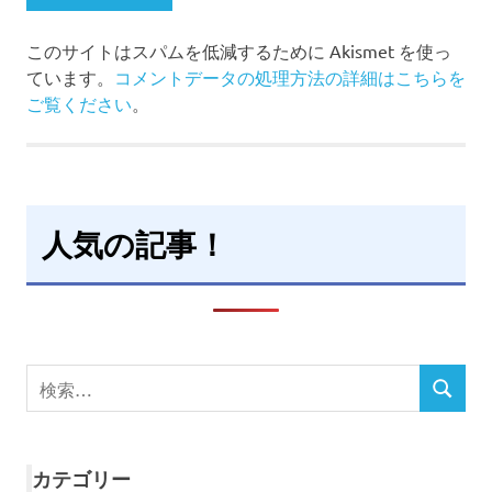
このサイトはスパムを低減するために Akismet を使っ
ています。
コメントデータの処理方法の詳細はこちらを
ご覧ください
。
人気の記事！
検
検
索
索
対
象:
カテゴリー