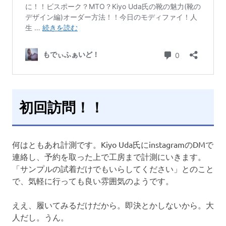
初回訪問！！
何はともあれ計測です。Kiyo Uda氏にinstagramのDMで
連絡し、予約を取った上で工房まで計測にいきます。
「サンプルの試着だけでもいらしてください」とのこと
で、気軽に行っても良い雰囲気のようです。
ええ、履いてみるだけだから。即決とかしないから。大
人だし。うん。