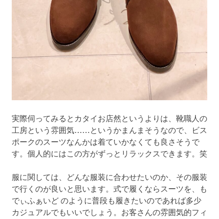
実際伺ってみるとカタイお店然というよりは、靴職人の
工房という雰囲気……というかまんまそうなので、ビス
ポークのスーツなんかは着ていかなくても良さそうで
す。個人的にはこの方がずっとリラックスできます。笑
服に関しては、どんな服装に合わせたいのか、その服装
で行くのが良いと思います。式で履くならスーツを、も
でぃふぁいど のように普段も履きたいのであれば多少
カジュアルでもいいでしょう。お客さんの雰囲気的フィ