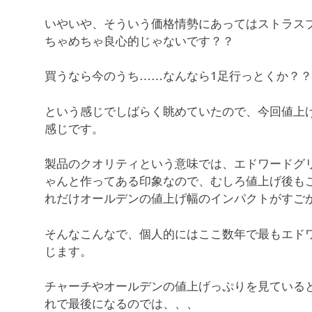
いやいや、そういう価格情勢にあってはストラス
ちゃめちゃ良心的じゃないです？？
買うなら今のうち……なんなら1足行っとくか？？
という感じでしばらく眺めていたので、今回値上
感じです。
製品のクオリティという意味では、エドワードグ
ゃんと作ってある印象なので、むしろ値上げ後も
れだけオールデンの値上げ幅のインパクトがすご
そんなこんなで、個人的にはここ数年で最もエド
じます。
チャーチやオールデンの値上げっぷりを見ている
れで最後になるのでは、、、