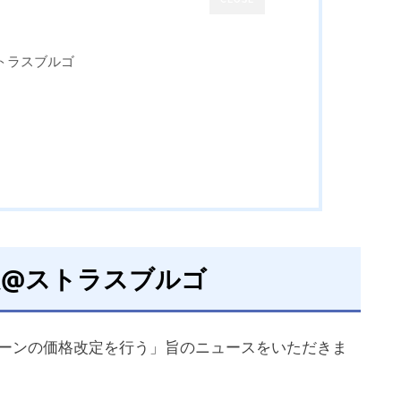
トラスブルゴ
定@ストラスブルゴ
グリーンの価格改定を行う」旨のニュースをいただきま