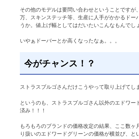
その他のモデルは要問い合わせということですが、
万、スキンステッチ等、生産に人手がかかるドーバ
うか。値上げ幅としてはだいたいこんなもんでし
いやぁドーバーとか高くなったなぁ。。。
今がチャンス！？
ストラスブルゴさんだけこうやって取り上げてし
というのも、ストラスブルゴさん以外のエドワー
済み！！！
もろもろのブランドの価格改定の結果、ここ数ヶ
り扱いのエドワードグリーンの価格が横並び、と