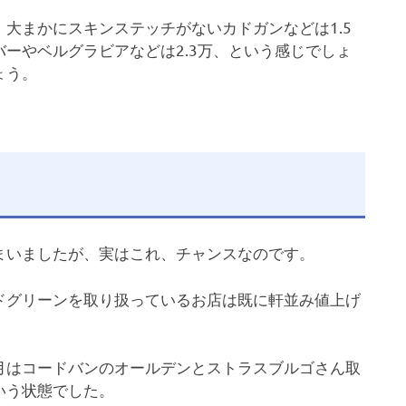
大まかにスキンステッチがないカドガンなどは1.5
ーやベルグラビアなどは2.3万、という感じでしょ
ょう。
まいましたが、実はこれ、チャンスなのです。
ドグリーンを取り扱っているお店は既に軒並み値上げ
月はコードバンのオールデンとストラスブルゴさん取
いう状態でした。