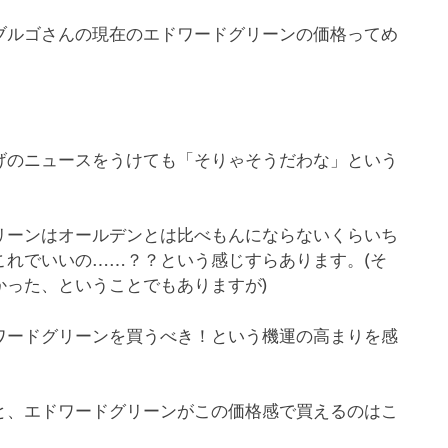
ブルゴさんの現在のエドワードグリーンの価格ってめ
げのニュースをうけても「そりゃそうだわな」という
リーンはオールデンとは比べもんにならないくらいち
これでいいの……？？という感じすらあります。(そ
かった、ということでもありますが)
ワードグリーンを買うべき！という機運の高まりを感
と、エドワードグリーンがこの価格感で買えるのはこ