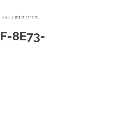
ーションが含まれています。
F-8E73-