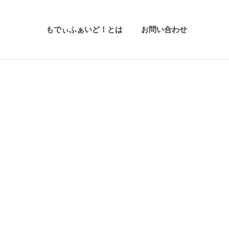
もでぃふぁいど！とは
お問い合わせ