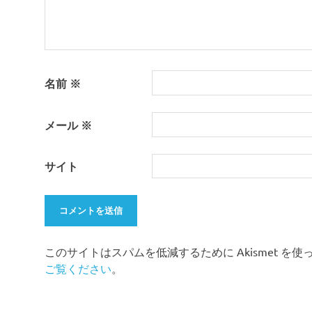
名前
※
メール
※
サイト
このサイトはスパムを低減するために Akismet を
ご覧ください
。