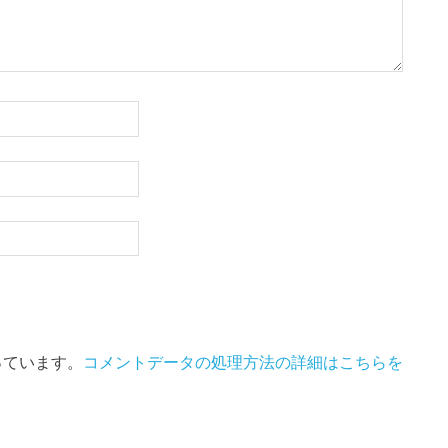
使っています。
コメントデータの処理方法の詳細はこちらを