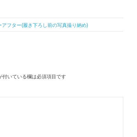
ォーアフター(履き下ろし前の写真撮り納め)
が付いている欄は必須項目です