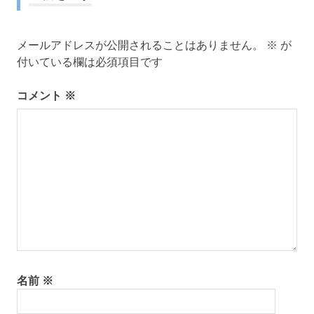
ビ
ゲ
メールアドレスが公開されることはありません。
※
が
ー
付いている欄は必須項目です
シ
コメント
※
ョ
ン
名前
※