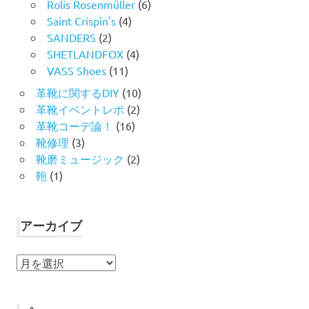
Rolis Rosenmüller
(6)
Saint Crispin's
(4)
SANDERS
(2)
SHETLANDFOX
(4)
VASS Shoes
(11)
革靴に関するDIY
(10)
革靴イベントレポ
(2)
革靴コーデ論！
(16)
靴修理
(3)
靴磨ミュージック
(2)
鞄
(1)
アーカイブ
ア
ー
カ