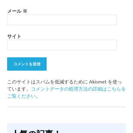
メール
※
サイト
このサイトはスパムを低減するために Akismet を使っ
ています。
コメントデータの処理方法の詳細はこちらを
ご覧ください
。