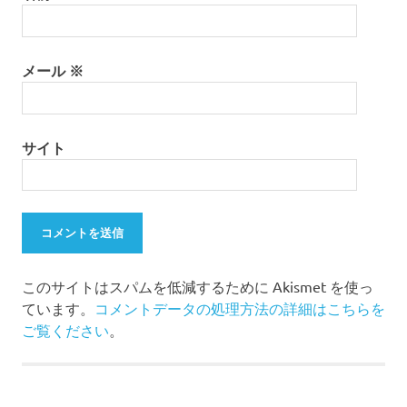
メール
※
サイト
このサイトはスパムを低減するために Akismet を使っ
ています。
コメントデータの処理方法の詳細はこちらを
ご覧ください
。