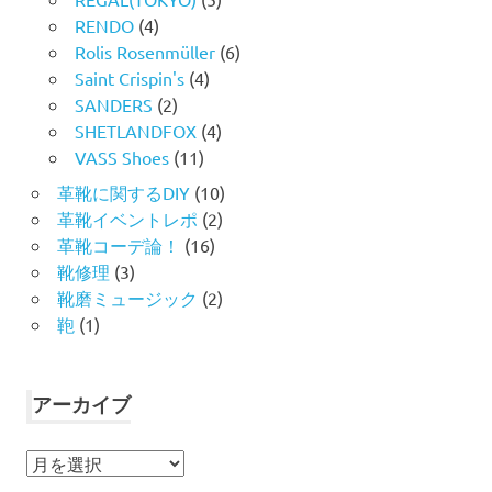
RENDO
(4)
Rolis Rosenmüller
(6)
Saint Crispin's
(4)
SANDERS
(2)
SHETLANDFOX
(4)
VASS Shoes
(11)
革靴に関するDIY
(10)
革靴イベントレポ
(2)
革靴コーデ論！
(16)
靴修理
(3)
靴磨ミュージック
(2)
鞄
(1)
アーカイブ
ア
ー