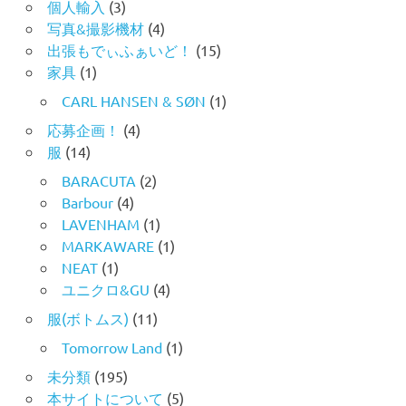
個人輸入
(3)
写真&撮影機材
(4)
出張もでぃふぁいど！
(15)
家具
(1)
CARL HANSEN & SØN
(1)
応募企画！
(4)
服
(14)
BARACUTA
(2)
Barbour
(4)
LAVENHAM
(1)
MARKAWARE
(1)
NEAT
(1)
ユニクロ&GU
(4)
服(ボトムス)
(11)
Tomorrow Land
(1)
未分類
(195)
本サイトについて
(5)