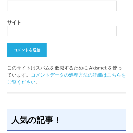
サイト
このサイトはスパムを低減するために Akismet を使っ
ています。
コメントデータの処理方法の詳細はこちらを
ご覧ください
。
人気の記事！