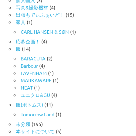
写真&撮影機材
(4)
出張もでぃふぁいど！
(15)
家具
(1)
CARL HANSEN & SØN
(1)
応募企画！
(4)
服
(14)
BARACUTA
(2)
Barbour
(4)
LAVENHAM
(1)
MARKAWARE
(1)
NEAT
(1)
ユニクロ&GU
(4)
服(ボトムス)
(11)
Tomorrow Land
(1)
未分類
(195)
本サイトについて
(5)