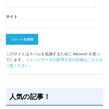
サイト
このサイトはスパムを低減するために Akismet を使っ
ています。
コメントデータの処理方法の詳細はこちらを
ご覧ください
。
人気の記事！