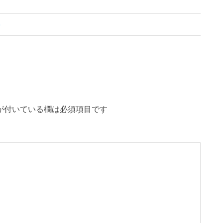
着
が付いている欄は必須項目です