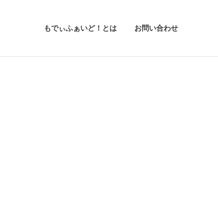
もでぃふぁいど！とは
お問い合わせ