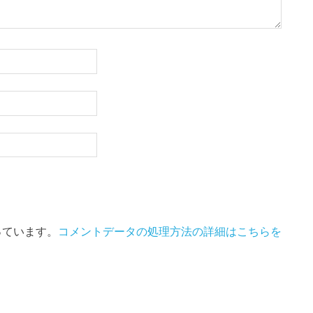
使っています。
コメントデータの処理方法の詳細はこちらを