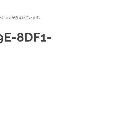
ーションが含まれています。
9E-8DF1-