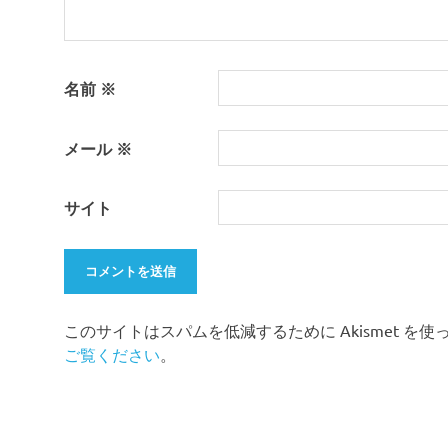
名前
※
メール
※
サイト
このサイトはスパムを低減するために Akismet を
ご覧ください
。