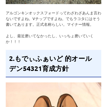
アルゴンキンオックスフォードってわざわざあんま言わ
ないですよね。Vチップですよね。でもラコタにはそう
書いてあります。正式名称らしい。マイナー情報。
よし、最近磨いてなかったし、いっちょ磨いていく
か！！！
2.もでぃふぁいど 的オール
デン54321育成方針