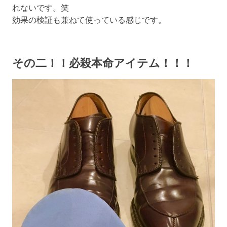
れないです。笑
効果の検証も兼ねて使っている感じです。
その二！！必殺本命アイテム！！！