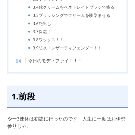
3.4靴クリームをペネトレイトブラシで塗る
3.5ブラッシングでクリームを馴染ませる
3.6艶出し
3.7保湿！
3.8ワックス！！！
3.9防水！レザーディフェンダー！！
今日のモディファイ！！！
1.前段
やー3連休は初詣に行ったのです。人生に一度はお伊勢
参りじゃ。