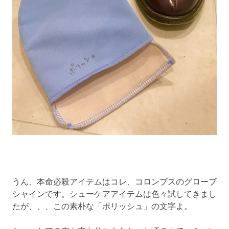
うん、本命必殺アイテムはコレ、コロンブスのグローブ
シャインです。シューケアアイテムは色々試してきまし
たが、、、この素朴な「ポリッシュ」の文字よ。