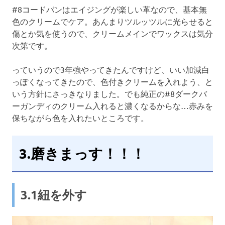
#8コードバンはエイジングが楽しい革なので、基本無
色のクリームでケア。あんまりツルッツルに光らせると
傷とか気を使うので、クリームメインでワックスは気分
次第です。
っていうので3年強やってきたんですけど、いい加減白
っぽくなってきたので、色付きクリームを入れよう、と
いう方針にさっきなりました。でも純正の#8ダークバ
ーガンディのクリーム入れると濃くなるからな…赤みを
保ちながら色を入れたいところです。
3.磨きまっす！！！
3.1紐を外す