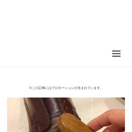
MENU
※この記事にはプロモーションが含まれています。