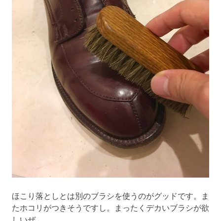
ほこり落としとは別のブラシを使うのがグッドです。ま
たホコリがつきそうですし。まったくデカいブラシが欲
しいぜ。