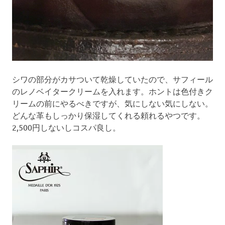
シワの部分がカサついて乾燥していたので、サフィール
のレノベイタークリームを入れます。ホントは色付きク
リームの前にやるべきですが、気にしない気にしない。
どんな革もしっかり保湿してくれる頼れるやつです。
2,500円しないしコスパ良し。