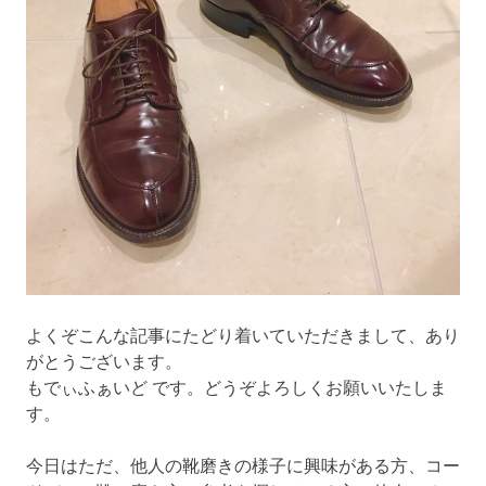
よくぞこんな記事にたどり着いていただきまして、あり
がとうございます。
もでぃふぁいど です。どうぞよろしくお願いいたしま
す。
今日はただ、他人の靴磨きの様子に興味がある方、コー