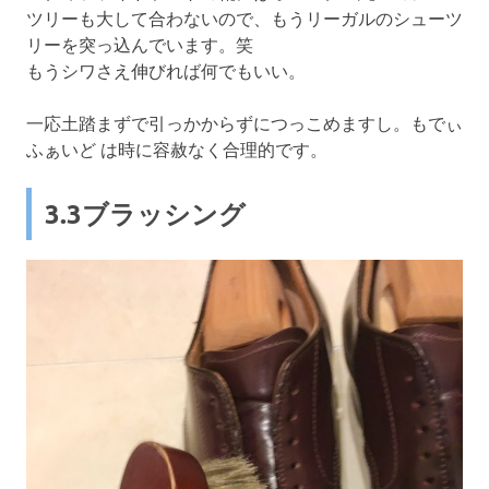
ツリーも大して合わないので、もうリーガルのシューツ
リーを突っ込んでいます。笑
もうシワさえ伸びれば何でもいい。
一応土踏まずで引っかからずにつっこめますし。もでぃ
ふぁいど は時に容赦なく合理的です。
3.3ブラッシング