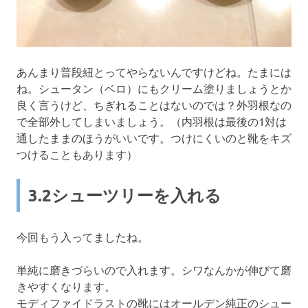
あんまり普段紐とってやらないんですけどね。たまには
ね。シュータン（ベロ）にもクリーム塗りましょうとか
良く言うけど、ちぎれることはないのでは？外羽根なの
で全部外してしまいましょう。（内羽根は最後の1対は
通したままのほうがいいです。つけにくいのと靴をキズ
つけることもあります）
3.2シューツリーを入れる
今回もう入ってましたね。
単純に磨きづらいので入れます。シワなんかが伸びて磨
きやすくなります。
モディファイドラストの靴にはオールデン純正のシュー