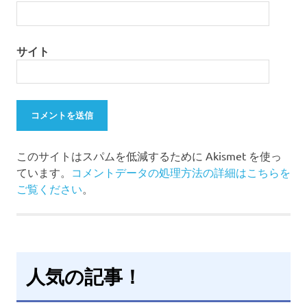
サイト
このサイトはスパムを低減するために Akismet を使っ
ています。
コメントデータの処理方法の詳細はこちらを
ご覧ください
。
人気の記事！