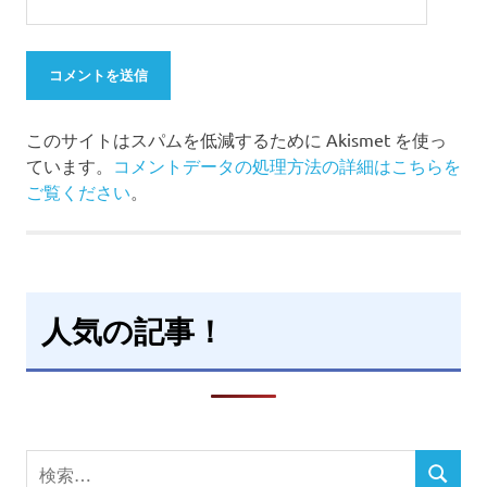
このサイトはスパムを低減するために Akismet を使っ
ています。
コメントデータの処理方法の詳細はこちらを
ご覧ください
。
人気の記事！
検
検