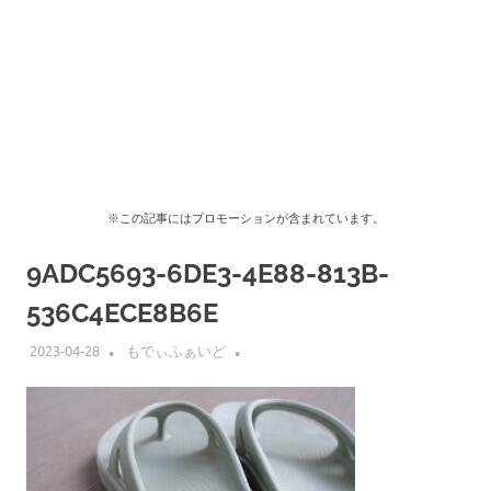
※この記事にはプロモーションが含まれています。
9ADC5693-6DE3-4E88-813B-
536C4ECE8B6E
2023-04-28
もでぃふぁいど