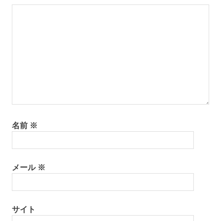
ョ
ン
名前
※
メール
※
サイト