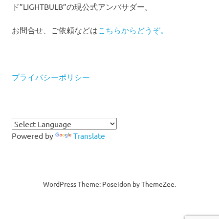
ド”LIGHTBULB”の現公式アンバサダー。
お問合せ、ご依頼などは
こちらからどうぞ。
プライバシーポリシー
Powered by
Translate
WordPress Theme: Poseidon by ThemeZee.