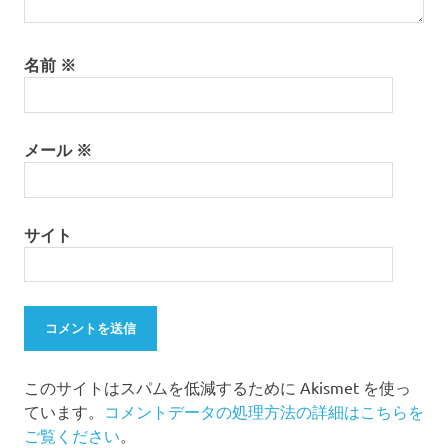
名前
※
メール
※
サイト
このサイトはスパムを低減するために Akismet を使っ
ています。
コメントデータの処理方法の詳細はこちらを
ご覧ください
。