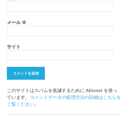
メール
※
サイト
このサイトはスパムを低減するために Akismet を使っ
ています。
コメントデータの処理方法の詳細はこちらを
ご覧ください
。