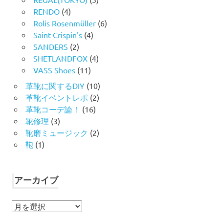
RENDO
(4)
Rolis Rosenmüller
(6)
Saint Crispin's
(4)
SANDERS
(2)
SHETLANDFOX
(4)
VASS Shoes
(11)
革靴に関するDIY
(10)
革靴イベントレポ
(2)
革靴コーデ論！
(16)
靴修理
(3)
靴磨ミュージック
(2)
鞄
(1)
アーカイブ
ア
ー