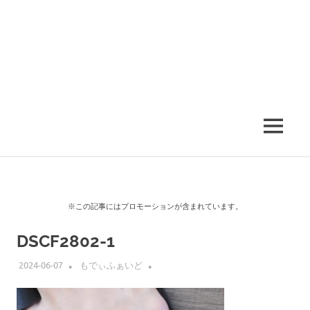
MENU
※この記事にはプロモーションが含まれています。
DSCF2802-1
2024-06-07
もでぃふぁいど