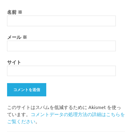
名前
※
メール
※
サイト
このサイトはスパムを低減するために Akismet を使っ
ています。
コメントデータの処理方法の詳細はこちらを
ご覧ください
。