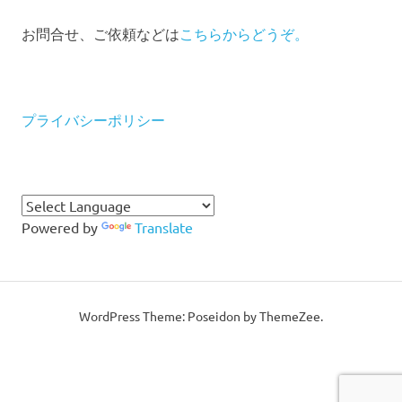
お問合せ、ご依頼などは
こちらからどうぞ。
プライバシーポリシー
Powered by
Translate
WordPress Theme: Poseidon by ThemeZee.