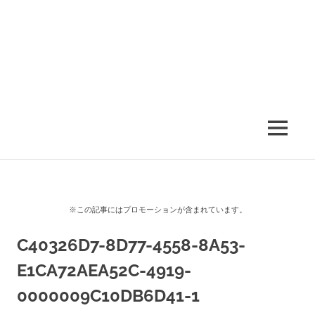
MENU
※この記事にはプロモーションが含まれています。
C40326D7-8D77-4558-8A53-
E1CA72AEA52C-4919-
0000009C10DB6D41-1