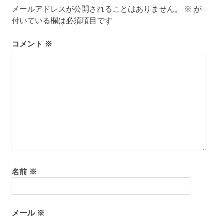
ゲ
メールアドレスが公開されることはありません。
※
が
ー
付いている欄は必須項目です
シ
コメント
※
ョ
ン
名前
※
メール
※