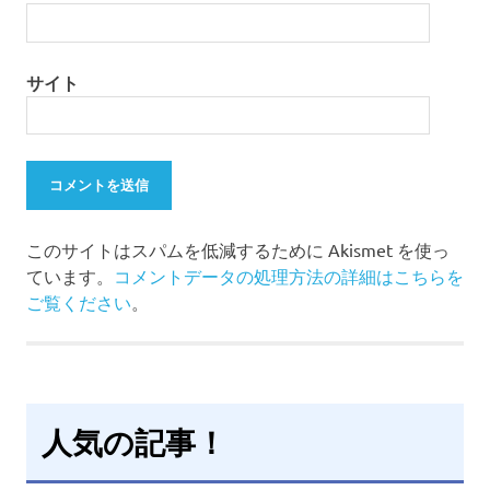
サイト
このサイトはスパムを低減するために Akismet を使っ
ています。
コメントデータの処理方法の詳細はこちらを
ご覧ください
。
人気の記事！