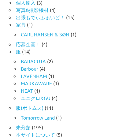
個人輸入
(3)
写真&撮影機材
(4)
出張もでぃふぁいど！
(15)
家具
(1)
CARL HANSEN & SØN
(1)
応募企画！
(4)
服
(14)
BARACUTA
(2)
Barbour
(4)
LAVENHAM
(1)
MARKAWARE
(1)
NEAT
(1)
ユニクロ&GU
(4)
服(ボトムス)
(11)
Tomorrow Land
(1)
未分類
(195)
本サイトについて
(5)