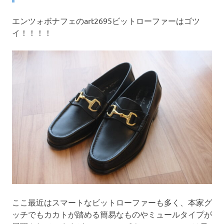
エンツォボナフェのart2695ビットローファーはゴツ
イ！！！！
ここ最近はスマートなビットローファーも多く、本家グ
ッチでもカカトが踏める簡易なものやミュールタイプが