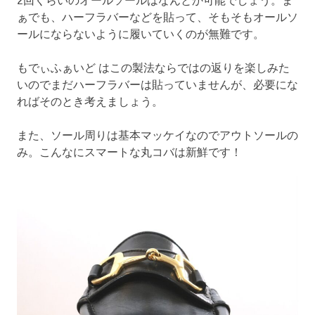
ぁでも、ハーフラバーなどを貼って、そもそもオールソ
ールにならないように履いていくのが無難です。
もでぃふぁいど はこの製法ならではの返りを楽しみた
いのでまだハーフラバーは貼っていませんが、必要にな
ればそのとき考えましょう。
また、ソール周りは基本マッケイなのでアウトソールの
み。こんなにスマートな丸コバは新鮮です！