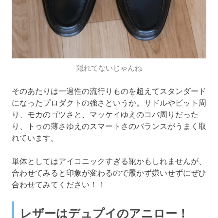
隠れてないじゃんね
そのあたりは一過性の流行りものを超えてスタンダード
になったプロダクトの強さというか。サドルやビット周
り、モカのゴツさと、マッケイゆえのコバ周りだった
り、トゥの薄さゆえのスマートさのバランスがうまく取
れています。
単体としてはアイコニックすぎる靴かもしれませんが、
合わせてみると印象が変わるので履かず嫌いせずにぜひ
合わせてみてください！！
レザーはデュプイのアニロー！