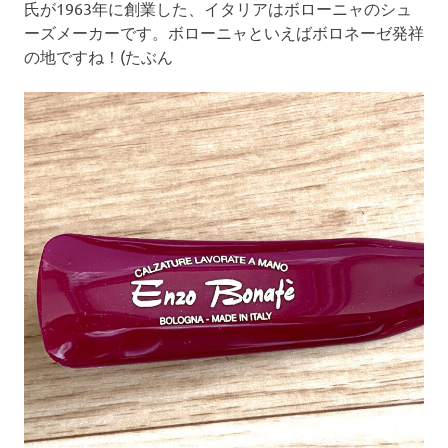
氏が1963年に創業した、イタリアはボローニャのシュ
ーズメーカーです。ボローニャといえばボロネーゼ発祥
の地ですね！(たぶん