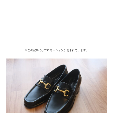
※この記事にはプロモーションが含まれています。