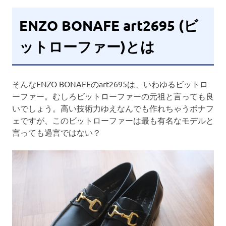
ENZO BONAFE art2695 (ビ
ットローファー)とは
そんなENZO BONAFEのart2695は、いわゆるビットロ
ーファー。むしろビットローファーの元祖と言っても良
いでしょう。高い技術力ゆえなんでも作れちゃうボナフ
ェですが、このビットローファーは最も有名なモデルと
言っても過言ではない？