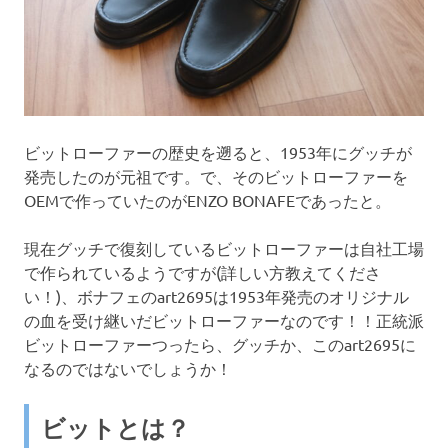
ビットローファーの歴史を遡ると、1953年にグッチが
発売したのが元祖です。で、そのビットローファーを
OEMで作っていたのがENZO BONAFEであったと。
現在グッチで復刻しているビットローファーは自社工場
で作られているようですが(詳しい方教えてくださ
い！)、ボナフェのart2695は1953年発売のオリジナル
の血を受け継いだビットローファーなのです！！正統派
ビットローファーつったら、グッチか、このart2695に
なるのではないでしょうか！
ビットとは？