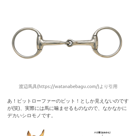
渡辺馬具(https://watanabebagu.com/)より引用
あ！ビットローファーのビット！としか見えないのです
が(笑)、実際には馬に噛ませるものなので、なかなかに
デカいシロモノです。