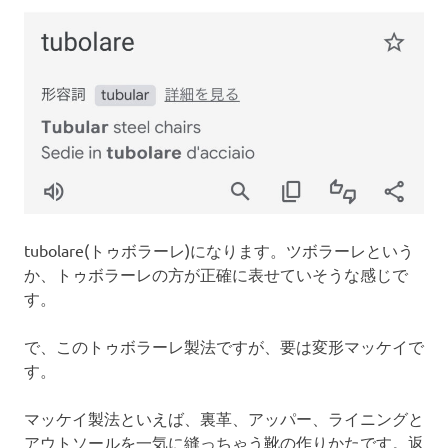
tubolare(トゥボラーレ)になります。ツボラーレという
か、トゥボラーレの方が正確に表せていそうな感じで
す。
で、このトゥボラーレ製法ですが、要は変形マッケイで
す。
マッケイ製法といえば、裏革、アッパー、ライニングと
アウトソールを一気に縫っちゃう靴の作りかたです。返