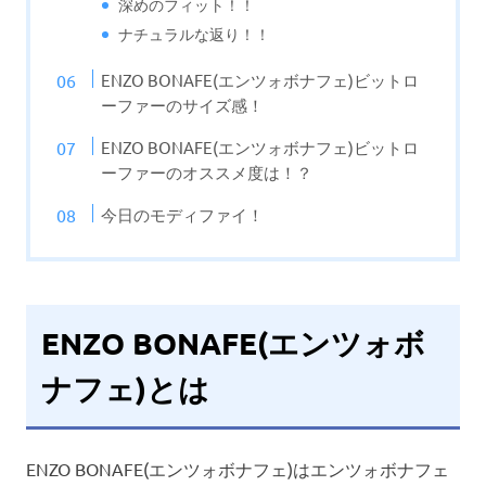
深めのフィット！！
ナチュラルな返り！！
ENZO BONAFE(エンツォボナフェ)ビットロ
ーファーのサイズ感！
ENZO BONAFE(エンツォボナフェ)ビットロ
ーファーのオススメ度は！？
今日のモディファイ！
ENZO BONAFE(エンツォボ
ナフェ)とは
ENZO BONAFE(エンツォボナフェ)はエンツォボナフェ