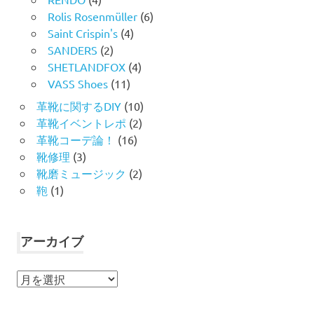
Rolis Rosenmüller
(6)
Saint Crispin's
(4)
SANDERS
(2)
SHETLANDFOX
(4)
VASS Shoes
(11)
革靴に関するDIY
(10)
革靴イベントレポ
(2)
革靴コーデ論！
(16)
靴修理
(3)
靴磨ミュージック
(2)
鞄
(1)
アーカイブ
ア
ー
カ