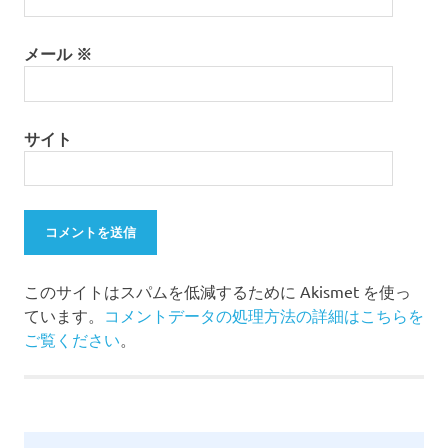
メール
※
サイト
このサイトはスパムを低減するために Akismet を使っ
ています。
コメントデータの処理方法の詳細はこちらを
ご覧ください
。