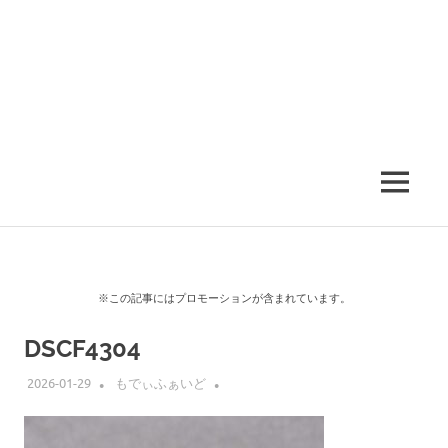
MENU
※この記事にはプロモーションが含まれています。
DSCF4304
2026-01-29
もでぃふぁいど