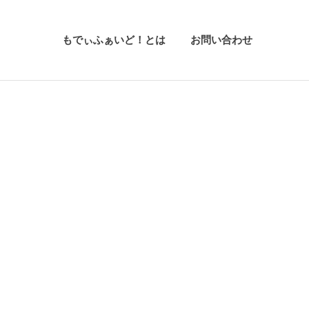
もでぃふぁいど！とは
お問い合わせ