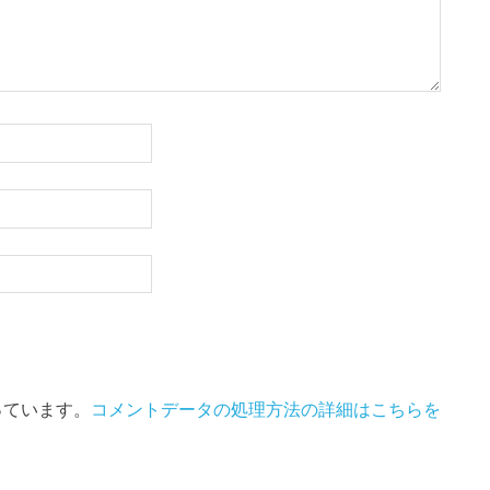
使っています。
コメントデータの処理方法の詳細はこちらを