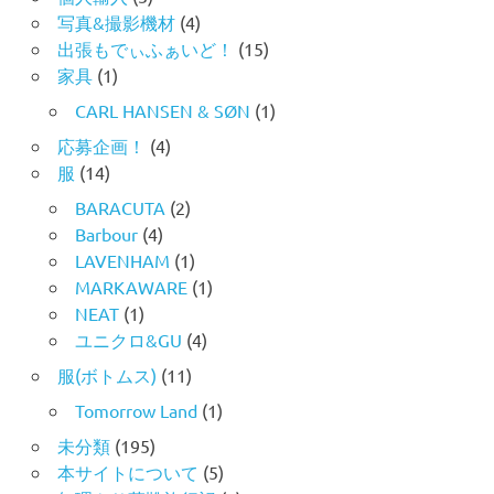
写真&撮影機材
(4)
出張もでぃふぁいど！
(15)
家具
(1)
CARL HANSEN & SØN
(1)
応募企画！
(4)
服
(14)
BARACUTA
(2)
Barbour
(4)
LAVENHAM
(1)
MARKAWARE
(1)
NEAT
(1)
ユニクロ&GU
(4)
服(ボトムス)
(11)
Tomorrow Land
(1)
未分類
(195)
本サイトについて
(5)