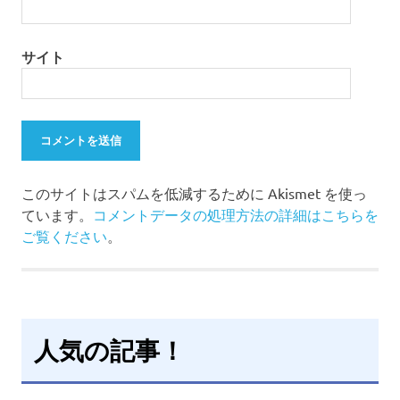
サイト
このサイトはスパムを低減するために Akismet を使っ
ています。
コメントデータの処理方法の詳細はこちらを
ご覧ください
。
人気の記事！