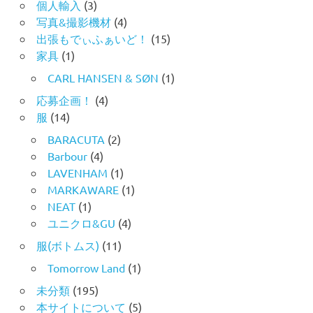
個人輸入
(3)
写真&撮影機材
(4)
出張もでぃふぁいど！
(15)
家具
(1)
CARL HANSEN & SØN
(1)
応募企画！
(4)
服
(14)
BARACUTA
(2)
Barbour
(4)
LAVENHAM
(1)
MARKAWARE
(1)
NEAT
(1)
ユニクロ&GU
(4)
服(ボトムス)
(11)
Tomorrow Land
(1)
未分類
(195)
本サイトについて
(5)