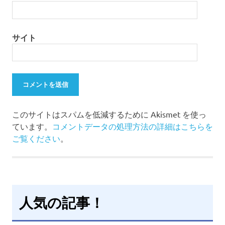
サイト
このサイトはスパムを低減するために Akismet を使っ
ています。
コメントデータの処理方法の詳細はこちらを
ご覧ください
。
人気の記事！