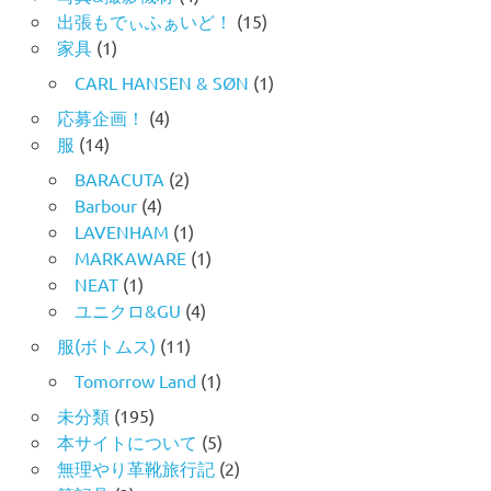
出張もでぃふぁいど！
(15)
家具
(1)
CARL HANSEN & SØN
(1)
応募企画！
(4)
服
(14)
BARACUTA
(2)
Barbour
(4)
LAVENHAM
(1)
MARKAWARE
(1)
NEAT
(1)
ユニクロ&GU
(4)
服(ボトムス)
(11)
Tomorrow Land
(1)
未分類
(195)
本サイトについて
(5)
無理やり革靴旅行記
(2)