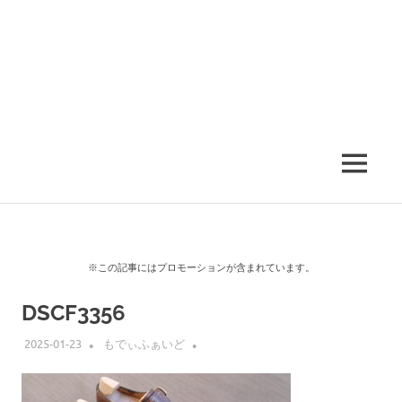
MENU
※この記事にはプロモーションが含まれています。
DSCF3356
2025-01-23
もでぃふぁいど