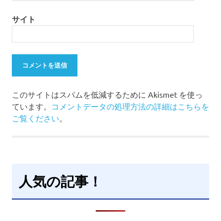
サイト
このサイトはスパムを低減するために Akismet を使っ
ています。
コメントデータの処理方法の詳細はこちらを
ご覧ください
。
人気の記事！