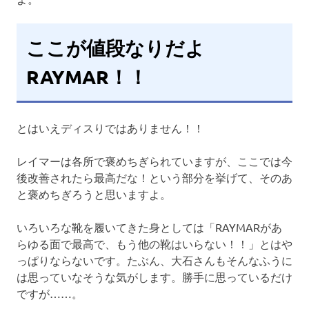
ここが値段なりだよ
RAYMAR！！
とはいえディスりではありません！！
レイマーは各所で褒めちぎられていますが、ここでは今
後改善されたら最高だな！という部分を挙げて、そのあ
と褒めちぎろうと思いますよ。
いろいろな靴を履いてきた身としては「RAYMARがあ
らゆる面で最高で、もう他の靴はいらない！！」とはや
っぱりならないです。たぶん、大石さんもそんなふうに
は思っていなそうな気がします。勝手に思っているだけ
ですが……。