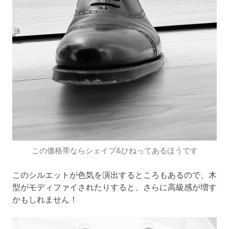
この価格帯ならシェイプ&ひねってあるほうです
このシルエットが色気を演出するところもあるので、木
型がモディファイされたりすると、さらに高級感が増す
かもしれません！