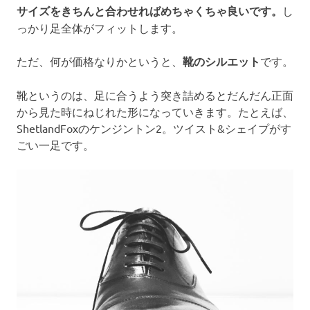
サイズをきちんと合わせればめちゃくちゃ良いです。
し
っかり足全体がフィットします。
ただ、何が価格なりかというと、
靴のシルエット
です。
靴というのは、足に合うよう突き詰めるとだんだん正面
から見た時にねじれた形になっていきます。たとえば、
ShetlandFoxのケンジントン2。ツイスト&シェイプがす
ごい一足です。