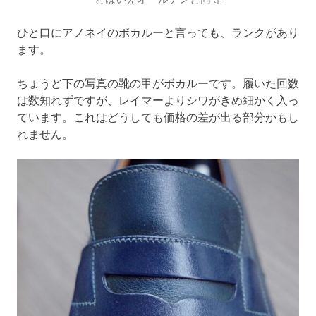
ひと口にアノネイのボカルーと言っても、ランクがあり
ます。
ちょうど下の写真の靴の甲がボカルーです。履いた回数
は数知れずですが、レイマーよりシワがきめ細かく入っ
ています。これはどうしても価格の差が出る部分かもし
れません。