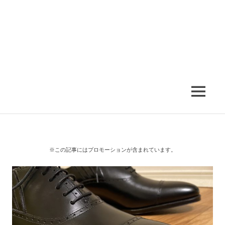
MENU
※この記事にはプロモーションが含まれています。