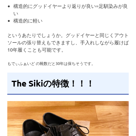
構造的にグッドイヤーより返りが良い=足馴染みが良
い
構造的に軽い
というあたりでしょうか。グッドイヤーと同じくアウト
ソールの張り替えもできますし、手入れしながら履けば
10年履くことも可能です。
もでぃふぁいど の靴数だと30年は保ちそうです。
The Sikiの特徴！！！