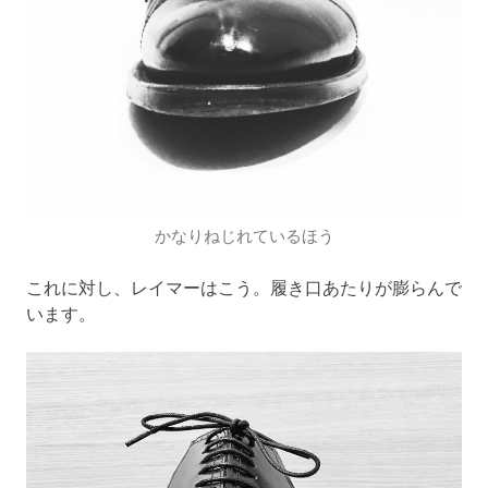
かなりねじれているほう
これに対し、レイマーはこう。履き口あたりが膨らんで
います。