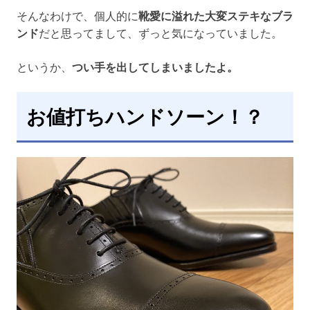
そんなわけで、個人的に
靴愛に溢れた大変ステキなブラ
ンド
だと思ってまして、ずっと気になっていました。
というか、
つい手を出してしまいましたよ。
お値打ちハンドソーン！？