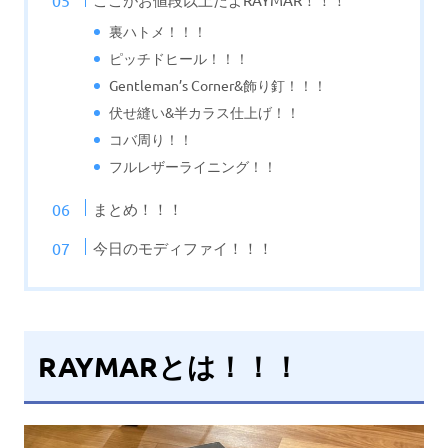
裏ハトメ！！！
ピッチドヒール！！！
Gentleman’s Corner&飾り釘！！！
伏せ縫い&半カラス仕上げ！！
コバ周り！！
フルレザーライニング！！
まとめ！！！
今日のモディファイ！！！
RAYMARとは！！！