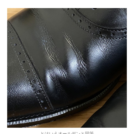
とはいえオールデンと同等