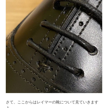
さて、ここからはレイマーの靴について見ていきます
よ。