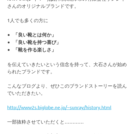
さんのオリジナルブランドです。
1人でも多くの方に
「良い靴とは何か」
「良い靴を持つ喜び」
「靴を作る楽しさ」
を伝えていきたいという信念を持って、大石さんが始め
られたブランドです。
こんなブログより、ぜひこのブランドストーリーを読ん
でいただきたい。
http://www2s.biglobe.ne.jp/~sunray/history.html
一部抜粋させていただくと…………