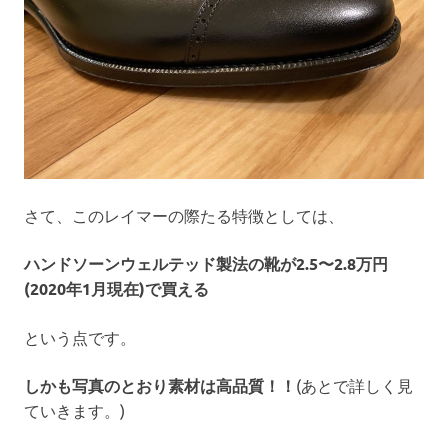
さて、このレイマーの際たる特徴としては、
ハンドソーンウェルテッド製法の靴が2.5〜2.8万円
(2020年1月現在)で買える
という点です。
しかも写真のとおり素材は高品質！！
(あとで詳しく見
ていきます。)