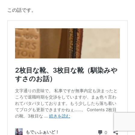
この話です。