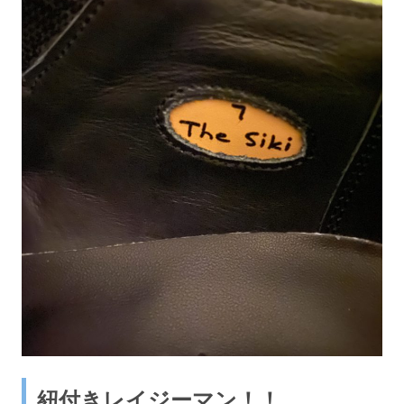
紐付きレイジーマン！！