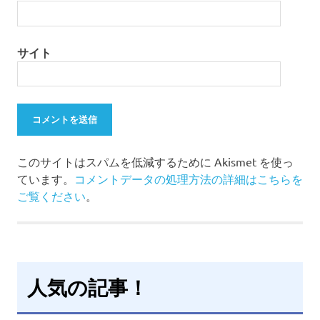
サイト
このサイトはスパムを低減するために Akismet を使っ
ています。
コメントデータの処理方法の詳細はこちらを
ご覧ください
。
人気の記事！