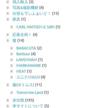
個人輸入
(3)
写真&撮影機材
(4)
出張もでぃふぁいど！
(15)
家具
(1)
CARL HANSEN & SØN
(1)
応募企画！
(4)
服
(14)
BARACUTA
(2)
Barbour
(4)
LAVENHAM
(1)
MARKAWARE
(1)
NEAT
(1)
ユニクロ&GU
(4)
服(ボトムス)
(11)
Tomorrow Land
(1)
未分類
(195)
本サイトについて
(5)