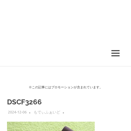
MENU
※この記事にはプロモーションが含まれています。
DSCF3266
2024-12-06
もでぃふぁいど