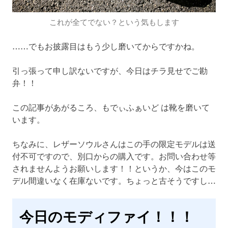
これが全てでない？という気もします
……でもお披露目はもう少し磨いてからですかね。
引っ張って申し訳ないですが、今日はチラ見せでご勘
弁！！
この記事があがるころ、もでぃふぁいど は靴を磨いて
います。
ちなみに、レザーソウルさんはこの手の限定モデルは送
付不可ですので、別口からの購入です。お問い合わせ等
されませんようお願いします！！というか、今はこのモ
デル間違いなく在庫ないです。ちょっと古そうですし…
今日のモディファイ！！！