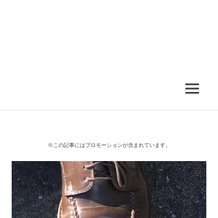
MENU
※この記事にはプロモーションが含まれています。