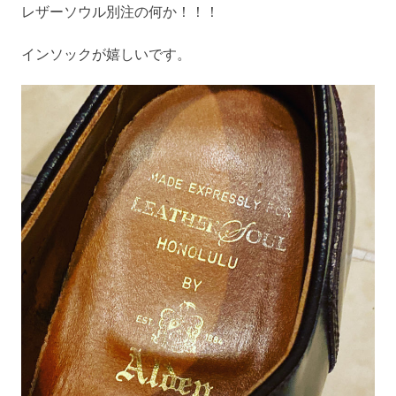
レザーソウル別注の何か！！！
インソックが嬉しいです。