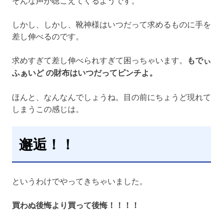
しかし、しかし、靴神様はいつだって求めるものに手を
差し伸べるのです。
求めすぎて差し伸べられすぎて困っちゃいます。
もでぃ
ふぁいど の財布はいつだってピンチよ。
ほんと、なんなんでしょうね。目の前にちょうど現れて
しまうこの感じは。
邂逅！！
というわけでやってきちゃいました。
買わぬ後悔より買って後悔！！！！