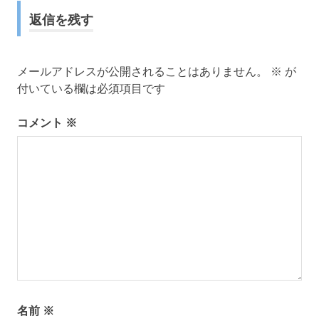
返信を残す
メールアドレスが公開されることはありません。
※
が
付いている欄は必須項目です
コメント
※
名前
※