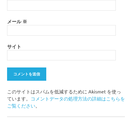
メール
※
サイト
このサイトはスパムを低減するために Akismet を使っ
ています。
コメントデータの処理方法の詳細はこちらを
ご覧ください
。