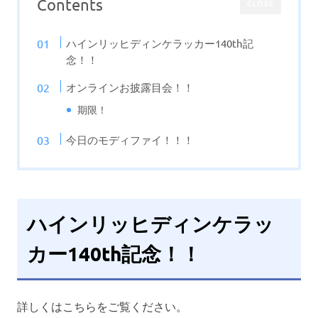
Contents
CLOSE
ハインリッヒディンケラッカー140th記
念！！
オンラインお披露目会！！
期限！
今日のモディファイ！！！
ハインリッヒディンケラッ
カー140th記念！！
詳しくはこちらをご覧ください。