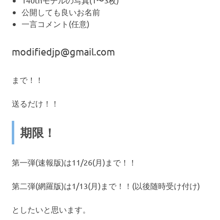
公開しても良いお名前
一言コメント(任意)
modifiedjp@gmail.com
まで！！
送るだけ！！
期限！
第一弾(速報版)は11/26(月)まで！！
第二弾(網羅版)は1/13(月)まで！！(以後随時受け付け)
としたいと思います。