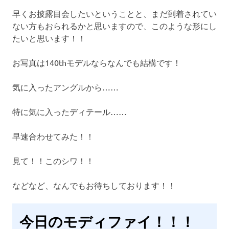
早くお披露目会したいということと、まだ到着されてい
ない方もおられるかと思いますので、このような形にし
たいと思います！！
お写真は140thモデルならなんでも結構です！
気に入ったアングルから……
特に気に入ったディテール……
早速合わせてみた！！
見て！！このシワ！！
などなど、なんでもお待ちしております！！
今日のモディファイ！！！