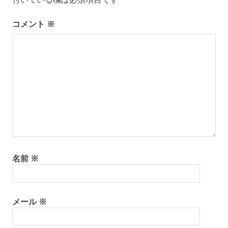
ョ
ン
コメント
※
名前
※
メール
※