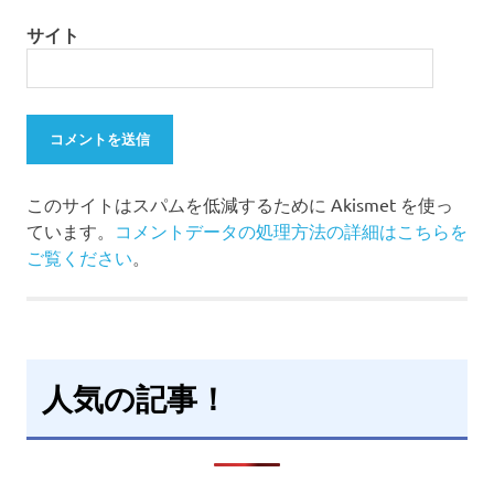
サイト
このサイトはスパムを低減するために Akismet を使っ
ています。
コメントデータの処理方法の詳細はこちらを
ご覧ください
。
人気の記事！