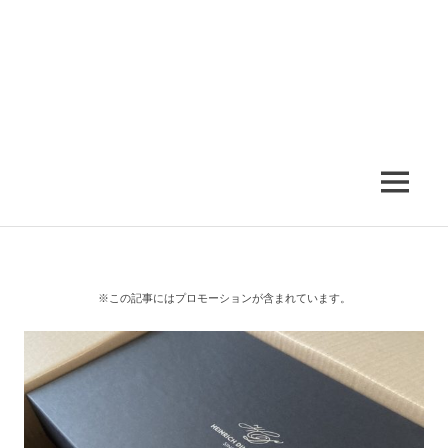
MENU
※この記事にはプロモーションが含まれています。