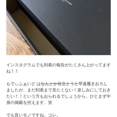
インスタグラムでも到着の報告がたくさん上がってます
ね！！
もでぃふぁいど は
なんとか目立とうと
早速履きおろし
ましたが、まだ到着まで見たくない！楽しみにしておき
たい！！という方もおられるでしょうから、ひとまず中
身の掲載を控えます。笑
でも良いモノですね、コレ。