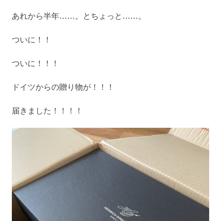
あれから半年……。とちょっと……。
ついに！！
ついに！！！
ドイツからの贈り物が！！！
届きました！！！！