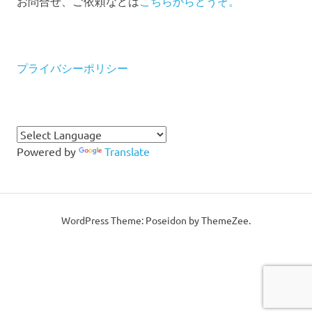
お問合せ、ご依頼などは
こちらからどうぞ。
プライバシーポリシー
Powered by
Translate
WordPress Theme: Poseidon by ThemeZee.