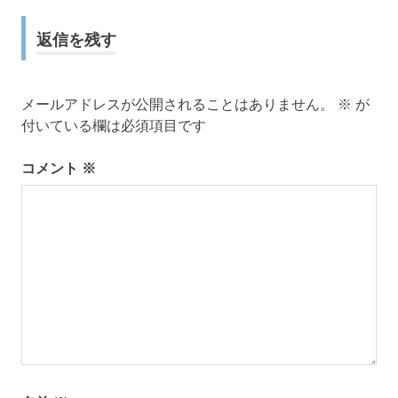
ナ
返信を残す
ビ
ゲ
メールアドレスが公開されることはありません。
※
が
ー
付いている欄は必須項目です
シ
コメント
※
ョ
ン