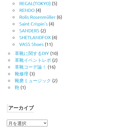
REGAL(TOKYO)
(5)
RENDO
(4)
Rolis Rosenmüller
(6)
Saint Crispin's
(4)
SANDERS
(2)
SHETLANDFOX
(4)
VASS Shoes
(11)
革靴に関するDIY
(10)
革靴イベントレポ
(2)
革靴コーデ論！
(16)
靴修理
(3)
靴磨ミュージック
(2)
鞄
(1)
アーカイブ
ア