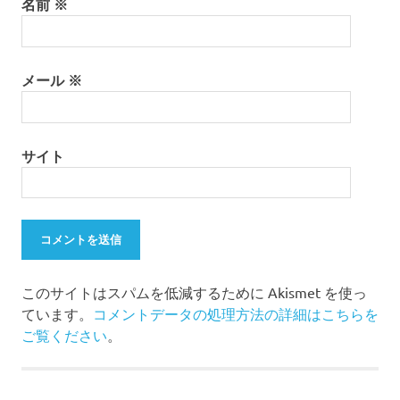
名前
※
メール
※
サイト
このサイトはスパムを低減するために Akismet を使っ
ています。
コメントデータの処理方法の詳細はこちらを
ご覧ください
。