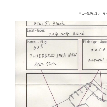
※この記事にはプロモ