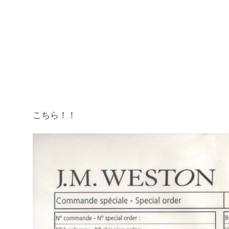
こちら！！