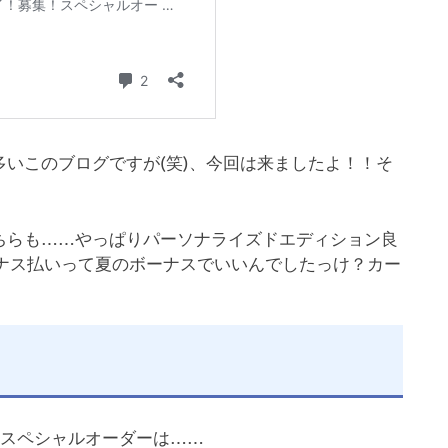
いこのブログですが(笑)、今回は来ましたよ！！そ
ちらも……やっぱりパーソナライズドエディション良
ーナス払いって夏のボーナスでいいんでしたっけ？カー
のスペシャルオーダーは……