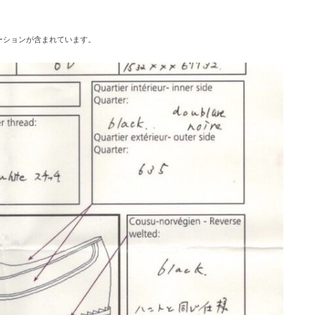
ーションが含まれています。