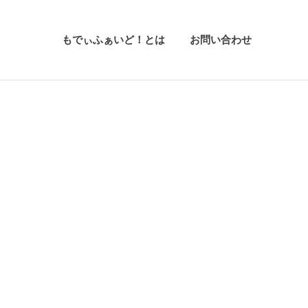
もでぃふぁいど！とは
お問い合わせ