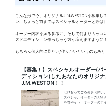
こんな形で今、オリジナルJ.M.WESTONを募
ン、ちょっと前まではスペシャルオーダーと呼ば
オーダー内容を練る参考に、そして何よりカッコ
ズドエディション作っちゃう方が増えますように
もちろん個人的に見たい/作りたいというのもあり