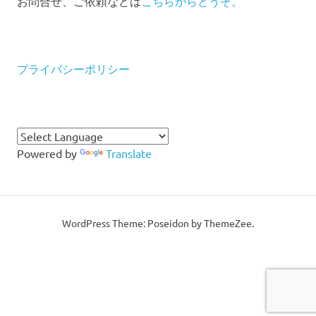
お問合せ、ご依頼などは
こちらからどうぞ。
プライバシーポリシー
Powered by
Translate
WordPress Theme: Poseidon by ThemeZee.