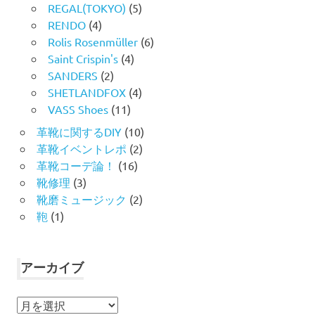
REGAL(TOKYO)
(5)
RENDO
(4)
Rolis Rosenmüller
(6)
Saint Crispin's
(4)
SANDERS
(2)
SHETLANDFOX
(4)
VASS Shoes
(11)
革靴に関するDIY
(10)
革靴イベントレポ
(2)
革靴コーデ論！
(16)
靴修理
(3)
靴磨ミュージック
(2)
鞄
(1)
アーカイブ
ア