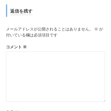
ナ
返信を残す
ビ
ゲ
メールアドレスが公開されることはありません。
※
が
ー
付いている欄は必須項目です
シ
コメント
※
ョ
ン