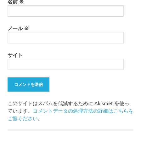
名前
※
メール
※
サイト
このサイトはスパムを低減するために Akismet を使っ
ています。
コメントデータの処理方法の詳細はこちらを
ご覧ください
。