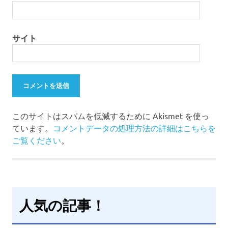
サイト
このサイトはスパムを低減するために Akismet を使っ
ています。
コメントデータの処理方法の詳細はこちらを
ご覧ください
。
人気の記事！