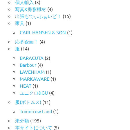
個人輸入
(3)
写真&撮影機材
(4)
出張もでぃふぁいど！
(15)
家具
(1)
CARL HANSEN & SØN
(1)
応募企画！
(4)
服
(14)
BARACUTA
(2)
Barbour
(4)
LAVENHAM
(1)
MARKAWARE
(1)
NEAT
(1)
ユニクロ&GU
(4)
服(ボトムス)
(11)
Tomorrow Land
(1)
未分類
(195)
本サイトについて
(5)