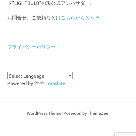
ド”LIGHTBULB”の現公式アンバサダー。
お問合せ、ご依頼などは
こちらからどうぞ。
プライバシーポリシー
Powered by
Translate
WordPress Theme: Poseidon by ThemeZee.