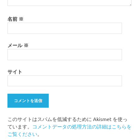
名前
※
メール
※
サイト
このサイトはスパムを低減するために Akismet を使っ
ています。
コメントデータの処理方法の詳細はこちらを
ご覧ください
。